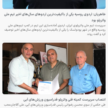
طاهریان: اردوی روسیه یکی از باکیفیت‌ترین اردوهای سال‌های اخیر تیم ملی
واترپلو بود
سرپرست تیم ملی واترپلوی ایران، اردوی آماده‌سازی این تیم در کمپ تیم‌های ملی
روسیه واقع در شهر پودولسک را یکی از باکیفیت‌ترین اردوهای سال‌های اخیر توصیف
کرد و گفت روند
انتصاب سرپرست کمیته فنی واترپلو فدراسیون ورزش‌های آبی
طی حکمی از سوی محسن رضوانی رئیس فدراسیون ورزش‌های آبی، علی آقاجان‌محب