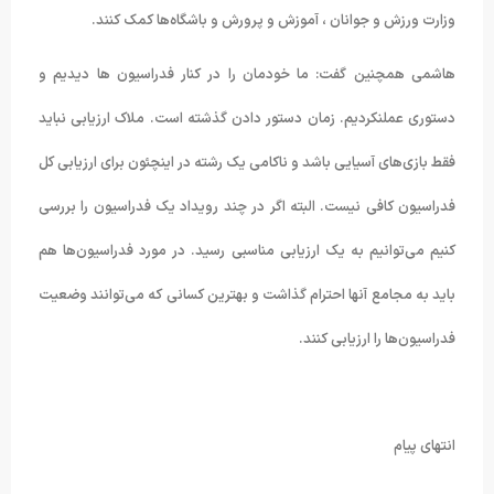
وزارت ورزش و جوانان ، آموزش و پرورش و باشگاه‌ها کمک کنند.
هاشمی همچنین گفت: ما خودمان را در کنار فدراسیون ها دیدیم و
دستوری عملنکردیم. زمان دستور دادن گذشته است. ملاک ارزیابی نباید
فقط بازی‌های آسیایی باشد و ناکامی یک رشته در اینچئون برای ارزیابی کل
فدراسیون کافی نیست. البته اگر در چند رویداد یک فدراسیون را بررسی
کنیم می‌توانیم به یک ارزیابی مناسبی رسید. در مورد فدراسیون‌ها هم
باید به مجامع آنها احترام گذاشت و بهترین کسانی که می‌توانند وضعیت
فدراسیون‌ها را ارزیابی کنند.
انتهای پیام