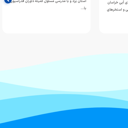
استان یزد و با مدرسی مسئول کمیته داوران فدراسیون،
ی آبی خراسان
با…
ی و استخرهای