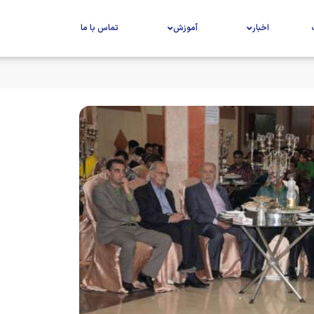
اخبار
آموزش
تماس با ما