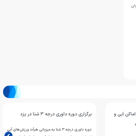
ان
ماکن آبی و
برگزاری دوره داوری درجه ۳ شنا در یزد
دوره داوری درجه ۳ شنا به میزبانی هیأت ورزش‌های آبی