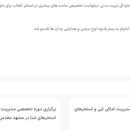
 اداره کل تربیت بدنی درخواست تخصیص ساعت های بیشتری در استخر انقلاب برای بانو
ا احترام به رسم یادبود لوح سپاس و هدایایی به آن ها تقدیم شد.
مدیریت اماکن آبی و استخرهای
برگزاری دوره تخصصی مدیریت ا
استخرهای شنا در مشهد مقدس