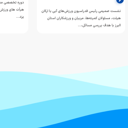
دوره تخصصی مدیر
هیأت های ورزش‌ه
نشست صمیمی رئیس فدراسیون ورزش‌های آبی با ارکان
یزد…
هیئت، مسئولان کمیته‌ها، مربیان و ورزشکاران استان
البرز با هدف بررسی مسائل،…