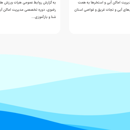
یت اماکن آبی و استخرها به همت
به گزارش روابط‌ عمومی هیات ورزش ها
ای آبی و نجات غریق و غواصی استان
رضوی، دوره تخصصی مدیریت اماکن آب
شنا و بازآموزی…