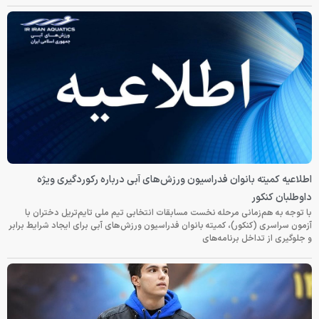
اطلاعیه کمیته بانوان فدراسیون ورزش‌های آبی درباره رکوردگیری ویژه
داوطلبان کنکور
با توجه به هم‌زمانی مرحله نخست مسابقات انتخابی تیم ملی تایم‌تریل دختران با
آزمون سراسری (کنکور)، کمیته بانوان فدراسیون ورزش‌های آبی برای ایجاد شرایط برابر
و جلوگیری از تداخل برنامه‌های