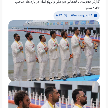
گزارش تصویری از قهرمانی تیم ملی واترپلو ایران در بازی‌های ساحلی
۲۰۲۶ سانیا
۹ اردیبهشت ۱۴۰۵
۱۰:۲۹