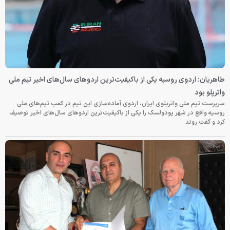
طاهریان: اردوی روسیه یکی از باکیفیت‌ترین اردوهای سال‌های اخیر تیم ملی
واترپلو بود
سرپرست تیم ملی واترپلوی ایران، اردوی آماده‌سازی این تیم در کمپ تیم‌های ملی
روسیه واقع در شهر پودولسک را یکی از باکیفیت‌ترین اردوهای سال‌های اخیر توصیف
کرد و گفت روند