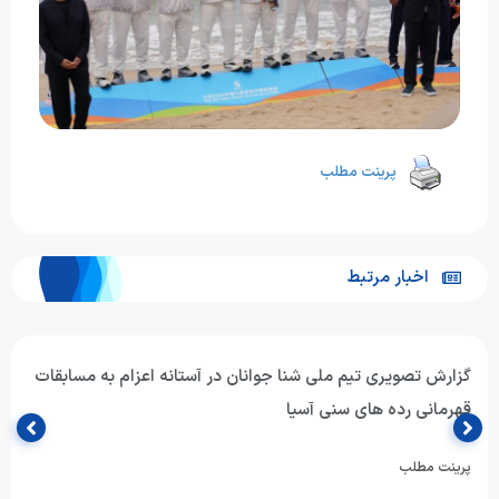
پرینت مطلب
اخبار مرتبط
گزارش تصویری تیم ملی شنا جوانان در آستانه اعزام به مسابقات
قهرمانی رده های سنی آسیا
پرینت مطلب