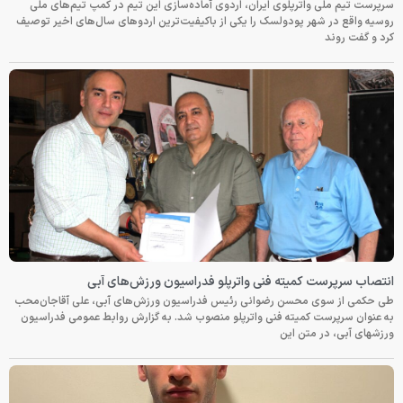
سرپرست تیم ملی واترپلوی ایران، اردوی آماده‌سازی این تیم در کمپ تیم‌های ملی
روسیه واقع در شهر پودولسک را یکی از باکیفیت‌ترین اردوهای سال‌های اخیر توصیف
کرد و گفت روند
انتصاب سرپرست کمیته فنی واترپلو فدراسیون ورزش‌های آبی
طی حکمی از سوی محسن رضوانی رئیس فدراسیون ورزش‌های آبی، علی آقاجان‌محب
به عنوان سرپرست کمیته فنی واترپلو منصوب شد. به گزارش روابط عمومی فدراسیون
ورزشهای آبی، در متن این