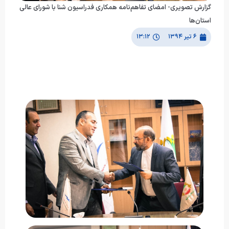
گزارش تصویری- امضای تفاهم‌نامه همکاری فدراسیون شنا با شورای عالی
استان‌ها
۶ تیر ۱۳۹۴
۱۳:۱۲