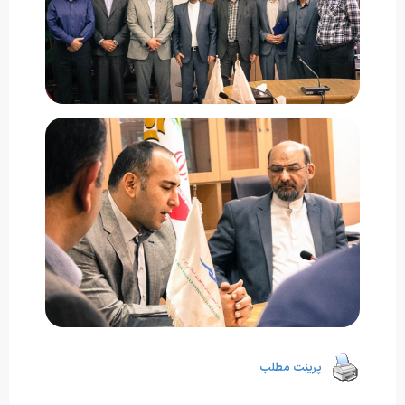
پرینت مطلب