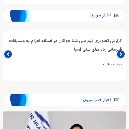
اخبار مرتبط
گزارش تصویری تیم ملی شنا جوانان در آستانه اعزام به مسابقات
قهرمانی رده های سنی آسیا
پرینت مطلب
اخبار فدراسیون