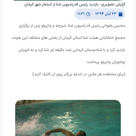
گزارش تصویری- بازدید رئیس فدراسیون شنا از استخر شهر کرمان
۲۳ آبان ۱۳۹۴
۱۱:۳۱
محسن رضوانی رئیس فدراسیون شنا، شیرجه و واترپلو پس از برگزاری
مجمع انتخاباتی هیئت شنا استان کرمان از بخش های مختلف این هیئت
بازدید کرد و با شنادوستان کرمانی چند دقیقه ای شنا کرد و به آموزش
نوآموزان واترپلو پرداخت.
(برای مشاهده هر عکس در اندازه بزرگتر روی آن کلیک کنید)