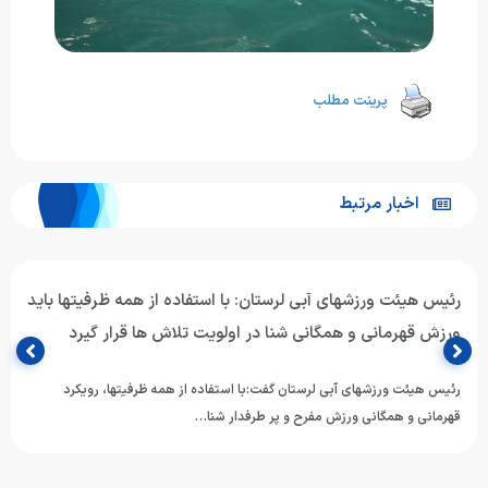
پرینت مطلب
اخبار مرتبط
رئیس هیئت ورزشهای آبی لرستان: با استفاده از همه ظرفیتها باید
ورزش قهرمانی و همگانی شنا در اولویت تلاش ها قرار گیرد
رئیس هیئت ورزشهای آبی لرستان گفت:با استفاده از همه ظرفیتها، رویکرد
قهرمانی و همگانی ورزش مفرح و پر طرفدار شنا…