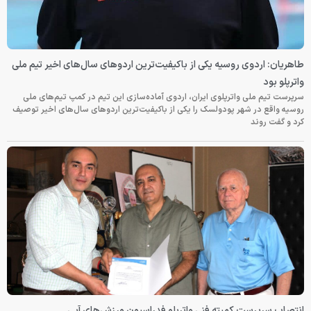
طاهریان: اردوی روسیه یکی از باکیفیت‌ترین اردوهای سال‌های اخیر تیم ملی
واترپلو بود
سرپرست تیم ملی واترپلوی ایران، اردوی آماده‌سازی این تیم در کمپ تیم‌های ملی
روسیه واقع در شهر پودولسک را یکی از باکیفیت‌ترین اردوهای سال‌های اخیر توصیف
کرد و گفت روند
انتصاب سرپرست کمیته فنی واترپلو فدراسیون ورزش‌های آبی