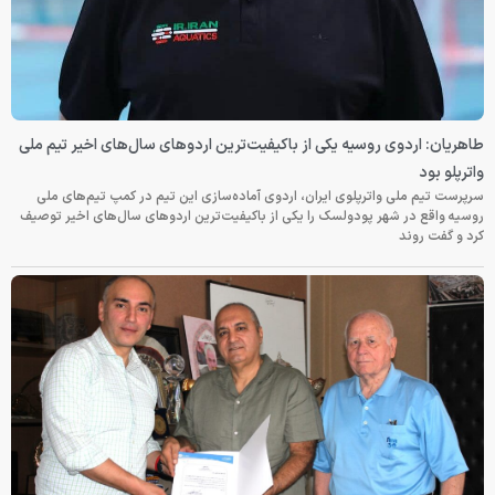
طاهریان: اردوی روسیه یکی از باکیفیت‌ترین اردوهای سال‌های اخیر تیم ملی
واترپلو بود
سرپرست تیم ملی واترپلوی ایران، اردوی آماده‌سازی این تیم در کمپ تیم‌های ملی
روسیه واقع در شهر پودولسک را یکی از باکیفیت‌ترین اردوهای سال‌های اخیر توصیف
کرد و گفت روند