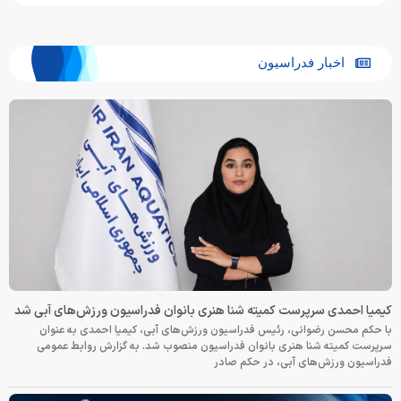
اخبار فدراسیون
کیمیا احمدی سرپرست کمیته شنا هنری بانوان فدراسیون ورزش‌های آبی شد
با حکم محسن رضوانی، رئیس فدراسیون ورزش‌های آبی، کیمیا احمدی به عنوان
سرپرست کمیته شنا هنری بانوان فدراسیون منصوب شد. به گزارش روابط عمومی
فدراسیون ورزش‌های آبی، در حکم صادر