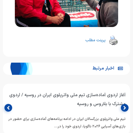
پرینت مطلب
اخبار مرتبط
آغاز اردوی آماده‌سازی تیم ملی واترپلوی ایران در روسیه / اردوی
مشترک با بلاروس و روسیه
تیم ملی واترپلوی بزرگسالان ایران در ادامه برنامه‌های آماده‌سازی برای حضور در
بازی‌های آسیایی ۲۰۲۶ ناگویا، اردوی خود را در…