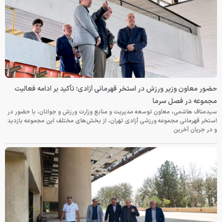
حضور معاون وزیر ورزش در استخر قهرمانی آزادی؛ تأکید بر ادامه فعالیت
مجموعه در فصل سرما
سیدمناف هاشمی، معاون توسعه مدیریت و منابع وزارت ورزش و جوانان، با حضور در
استخر قهرمانی مجموعه ورزشی آزادی تهران، از بخش‌های مختلف این مجموعه بازدید
و در جریان آخرین