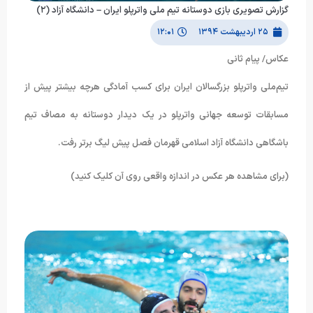
گزارش تصویری بازی دوستانه تیم ملی واترپلو ایران – دانشگاه آزاد (۲)
۲۵ اردیبهشت ۱۳۹۴
۱۲:۰۱
عکاس/ پیام ثانی
تیم‌ملی واترپلو بزرگسالان ایران برای کسب آمادگی هرچه بیشتر پیش از
مسابقات توسعه جهانی واترپلو در یک دیدار دوستانه به مصاف تیم
باشگاهی دانشگاه آزاد اسلامی قهرمان فصل پیش لیگ برتر رفت.
(برای مشاهده هر عکس در اندازه واقعی روی آن کلیک کنید)