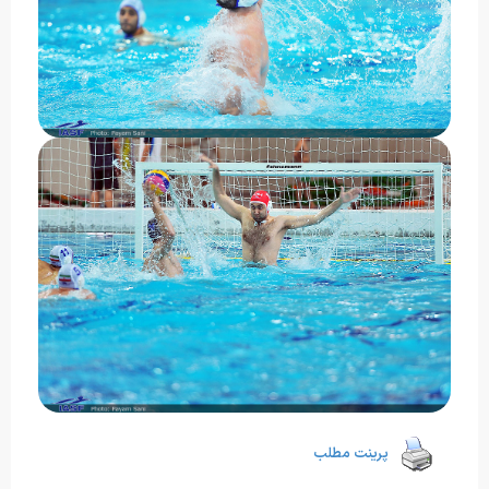
پرینت مطلب