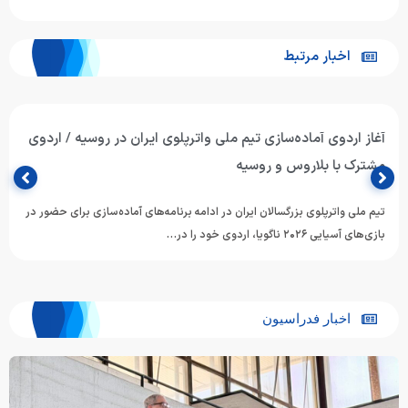
اخبار مرتبط
آغاز اردوی آماده‌سازی تیم ملی واترپلوی ایران در روسیه / اردوی
مشترک با بلاروس و روسیه
تیم ملی واترپلوی بزرگسالان ایران در ادامه برنامه‌های آماده‌سازی برای حضور در
بازی‌های آسیایی ۲۰۲۶ ناگویا، اردوی خود را در…
اخبار فدراسیون