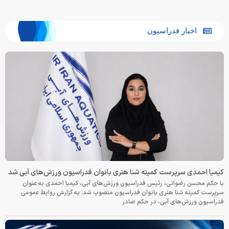
اخبار فدراسیون
کیمیا احمدی سرپرست کمیته شنا هنری بانوان فدراسیون ورزش‌های آبی شد
با حکم محسن رضوانی، رئیس فدراسیون ورزش‌های آبی، کیمیا احمدی به عنوان
سرپرست کمیته شنا هنری بانوان فدراسیون منصوب شد. به گزارش روابط عمومی
فدراسیون ورزش‌های آبی، در حکم صادر