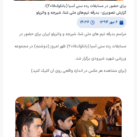
برای حضور در مسابقات رده سنی آسیا (بانکوک2015)/
گزارش تصویری- بدرقه تیم‌های ملی شنا، شیرجه و واترپلو
۶ مهر ۱۳۹۴
۱۴:۳۶
مراسم بدرقه تیم های ملی شنا، شیرجه و واترپلو ایران برای حضور در
مسابقات رده سنی آسیا (بانکوک۲۰۱۵) ظهر امروز (دوشنبه) در مجموعه
ورزشی شهید شیرودی برگزار شد.
(برای مشاهده هر عکس در اندازه واقعی روی آن کلیک کنید)