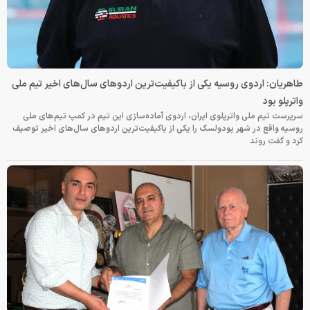
طاهریان: اردوی روسیه یکی از باکیفیت‌ترین اردوهای سال‌های اخیر تیم ملی
واترپلو بود
سرپرست تیم ملی واترپلوی ایران، اردوی آماده‌سازی این تیم در کمپ تیم‌های ملی
روسیه واقع در شهر پودولسک را یکی از باکیفیت‌ترین اردوهای سال‌های اخیر توصیف
کرد و گفت روند