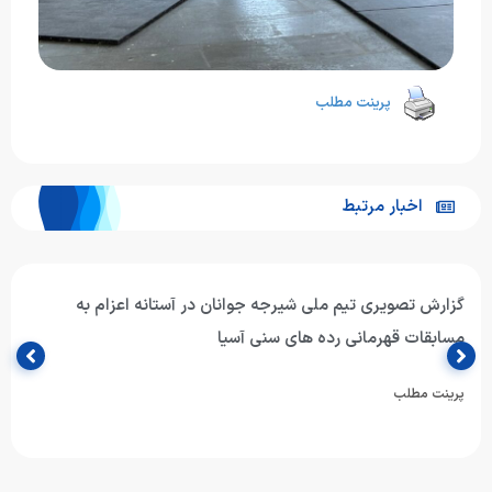
پرینت مطلب
اخبار مرتبط
گزارش تصویری تیم ملی شیرجه جوانان در آستانه اعزام به
مسابقات قهرمانی رده های سنی آسیا
پرینت مطلب