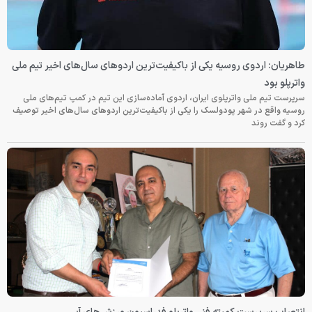
طاهریان: اردوی روسیه یکی از باکیفیت‌ترین اردوهای سال‌های اخیر تیم ملی
واترپلو بود
سرپرست تیم ملی واترپلوی ایران، اردوی آماده‌سازی این تیم در کمپ تیم‌های ملی
روسیه واقع در شهر پودولسک را یکی از باکیفیت‌ترین اردوهای سال‌های اخیر توصیف
کرد و گفت روند