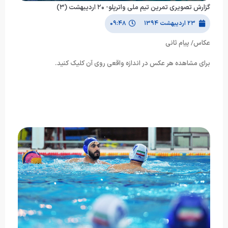
گزارش تصویری تمرین تیم ملی واترپلو- ۲۰ اردیبهشت (۳)
۲۳ اردیبهشت ۱۳۹۴
۰۹:۴۸
عکاس/ پیام ثانی
برای مشاهده هر عکس در اندازه واقعی روی آن کلیک کنید.