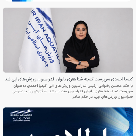
کیمیا احمدی سرپرست کمیته شنا هنری بانوان فدراسیون ورزش‌های آبی شد
با حکم محسن رضوانی، رئیس فدراسیون ورزش‌های آبی، کیمیا احمدی به عنوان
سرپرست کمیته شنا هنری بانوان فدراسیون منصوب شد. به گزارش روابط عمومی
فدراسیون ورزش‌های آبی، در حکم صادر