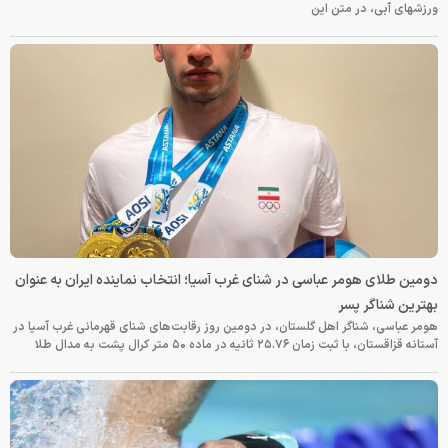
ورزشهای آبی، در متن این
دومین طلای هومر عباسی در شنای غرب آسیا؛ انتخاب نماینده ایران به عنوان
بهترین شناگر پسر
هومر عباسی، شناگر اهل گلستان، در دومین روز رقابت‌های شنای قهرمانی غرب آسیا در
آستانه قزاقستان، با ثبت زمان ۲۵.۷۶ ثانیه در ماده ۵۰ متر کرال پشت به مدال طلا