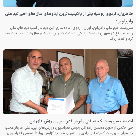
طاهریان: اردوی روسیه یکی از باکیفیت‌ترین اردوهای سال‌های اخیر تیم ملی
واترپلو بود
سرپرست تیم ملی واترپلوی ایران، اردوی آماده‌سازی این تیم در کمپ تیم‌های ملی
روسیه واقع در شهر پودولسک را یکی از باکیفیت‌ترین اردوهای سال‌های اخیر توصیف
کرد و گفت روند
انتصاب سرپرست کمیته فنی واترپلو فدراسیون ورزش‌های آبی
طی حکمی از سوی محسن رضوانی رئیس فدراسیون ورزش‌های آبی، علی آقاجان‌محب
به عنوان سرپرست کمیته فنی واترپلو منصوب شد. به گزارش روابط عمومی فدراسیون