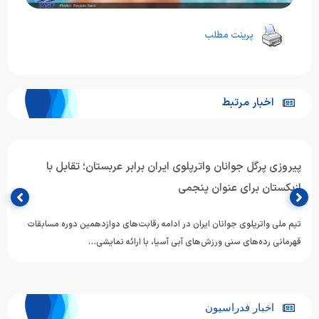
پرینت مطلب
اخبار مرتبط
بازگشت تیم‌های ملی شنا و شیرجه جوانان ایران از بانکوک
تیم‌های ملی شنا و شیرجه جوانان ایران پس از حضور در دوازدهمین دوره
مسابقات قهرمانی رده‌های سنی ورزش‌های آبی آسیا…
اخبار فدراسیون