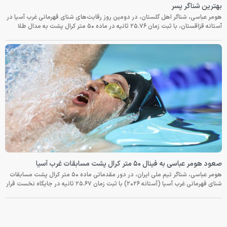
بهترین شناگر پسر
هومر عباسی، شناگر اهل گلستان، در دومین روز رقابت‌های شنای قهرمانی غرب آسیا در
آستانه قزاقستان، با ثبت زمان ۲۵.۷۶ ثانیه در ماده ۵۰ متر کرال پشت به مدال طلا
صعود هومر عباسی به فینال ۵۰ متر کرال پشت مسابقات غرب آسیا
هومر عباسی، شناگر تیم ملی ایران، در دور مقدماتی ماده ۵۰ متر کرال پشت مسابقات
شنای قهرمانی غرب آسیا (آستانه ۲۰۲۶) با ثبت زمان ۲۵.۶۷ ثانیه در جایگاه نخست قرار