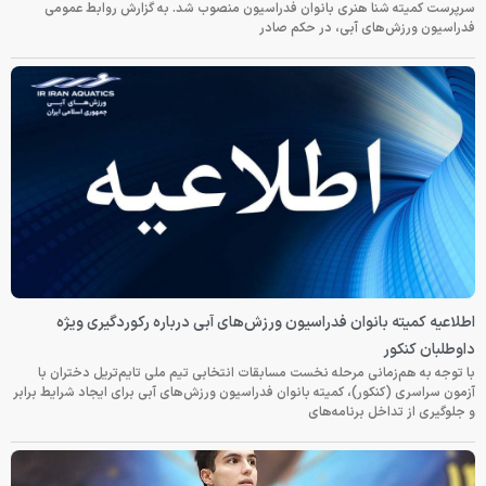
سرپرست کمیته شنا هنری بانوان فدراسیون منصوب شد. به گزارش روابط عمومی
فدراسیون ورزش‌های آبی، در حکم صادر
اطلاعیه کمیته بانوان فدراسیون ورزش‌های آبی درباره رکوردگیری ویژه
داوطلبان کنکور
با توجه به هم‌زمانی مرحله نخست مسابقات انتخابی تیم ملی تایم‌تریل دختران با
آزمون سراسری (کنکور)، کمیته بانوان فدراسیون ورزش‌های آبی برای ایجاد شرایط برابر
و جلوگیری از تداخل برنامه‌های