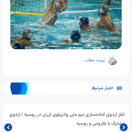
پرینت مطلب
اخبار مرتبط
آغاز اردوی آماده‌سازی تیم ملی واترپلوی ایران در روسیه / اردوی
مشترک با بلاروس و روسیه