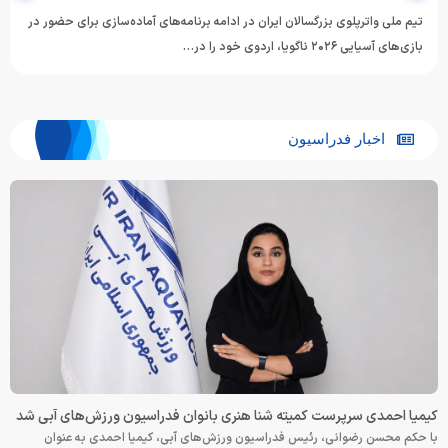
تیم ملی واترپلوی بزرگسالان ایران در ادامه برنامه‌های آماده‌سازی برای حضور در
بازی‌های آسیایی ۲۰۲۶ ناگویا، اردوی خود را در…
اخبار فدراسیون
کیمیا احمدی سرپرست کمیته شنا هنری بانوان فدراسیون ورزش‌های آبی شد
با حکم محسن رضوانی، رئیس فدراسیون ورزش‌های آبی، کیمیا احمدی به عنوان