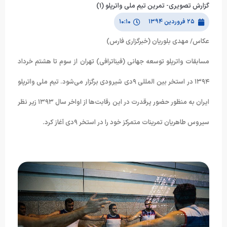
گزارش تصویری- تمرین تیم ملی واترپلو (۱)
۲۵ فروردین ۱۳۹۴
۱۰:۱۰
عکاس/ مهدی بلوریان (خبرگزاری فارس)
مسابقات واترپلو توسعه جهانی (فیناترافی) تهران از سوم تا هشتم خرداد
۱۳۹۴ در استخر بین المللی ۹دی شیرودی برگزار می‌شود. تیم ملی واترپلو
ایران به منظور حضور پرقدرت در این رقابت‌ها از اواخر سال ۱۳۹۳ زیر نظر
سیروس طاهریان تمرینات متمرکز خود را در استخر ۹دی آغاز کرد.