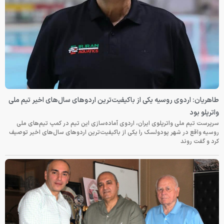
طاهریان: اردوی روسیه یکی از باکیفیت‌ترین اردوهای سال‌های اخیر تیم ملی
واترپلو بود
سرپرست تیم ملی واترپلوی ایران، اردوی آماده‌سازی این تیم در کمپ تیم‌های ملی
روسیه واقع در شهر پودولسک را یکی از باکیفیت‌ترین اردوهای سال‌های اخیر توصیف
کرد و گفت روند