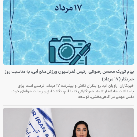
پیام تبریک محسن رضوانی، رئیس فدراسیون ورزش‌های آبی، به مناسبت روز
خبرنگار (۱۷ مرداد)
خبرنگاران؛ راویان آب، روایتگران تلاش و پیشرفت ۱۷ مرداد، فرصتی است برای
پاسداشت جایگاه ارزشمند خبرنگارانی که با قلم، نگاه دقیق و رسالت حرفه‌ای خود،
نقش مهمی در آگاهی‌بخشی، توسعه