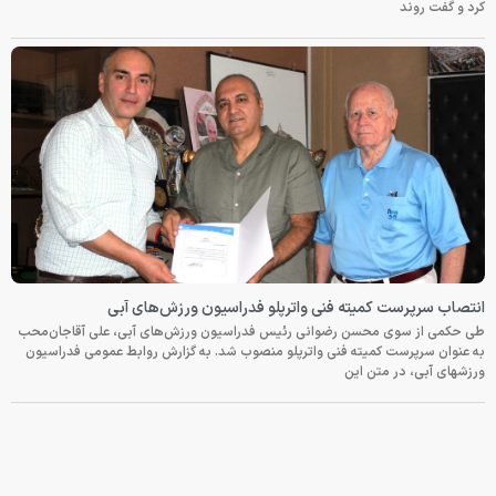
کرد و گفت روند
انتصاب سرپرست کمیته فنی واترپلو فدراسیون ورزش‌های آبی
طی حکمی از سوی محسن رضوانی رئیس فدراسیون ورزش‌های آبی، علی آقاجان‌محب
به عنوان سرپرست کمیته فنی واترپلو منصوب شد. به گزارش روابط عمومی فدراسیون
ورزشهای آبی، در متن این