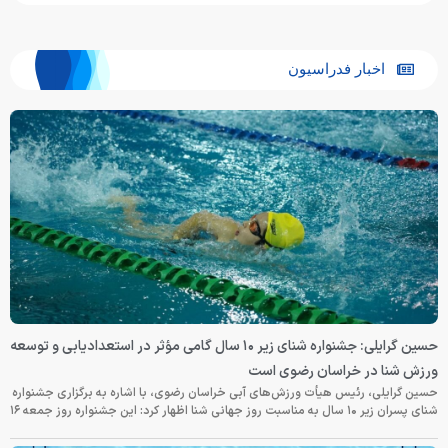
اخبار فدراسیون
حسین گرایلی: جشنواره شنای زیر ۱۰ سال گامی مؤثر در استعدادیابی و توسعه
ورزش شنا در خراسان رضوی است
حسین گرایلی، رئیس هیأت ورزش‌های آبی خراسان رضوی، با اشاره به برگزاری جشنواره
شنای پسران زیر ۱۰ سال به مناسبت روز جهانی شنا اظهار کرد: این جشنواره روز جمعه‌ ۱۶