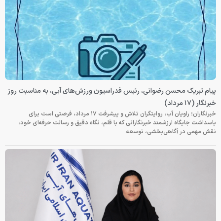
پیام تبریک محسن رضوانی، رئیس فدراسیون ورزش‌های آبی، به مناسبت روز
خبرنگار (۱۷ مرداد)
خبرنگاران؛ راویان آب، روایتگران تلاش و پیشرفت ۱۷ مرداد، فرصتی است برای
پاسداشت جایگاه ارزشمند خبرنگارانی که با قلم، نگاه دقیق و رسالت حرفه‌ای خود،
نقش مهمی در آگاهی‌بخشی، توسعه