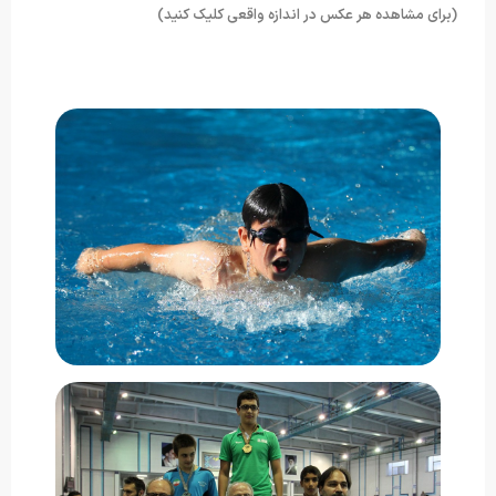
(برای مشاهده هر عکس در اندازه واقعی کلیک کنید)