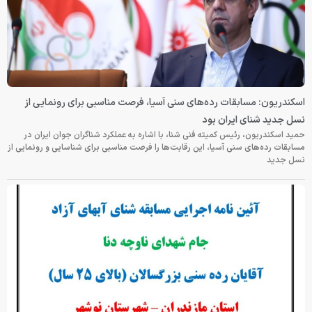
اسکندریون: مسابقات رده‌های سنی آسیا، فرصت مناسبی برای رونمایی از
نسل جدید شنای ایران بود
حمید اسکندریون، رئیس کمیته فنی شنا، با اشاره به عملکرد شناگران جوان ایران در
مسابقات رده‌های سنی آسیا، این رقابت‌ها را فرصت مناسبی برای شناسایی و رونمایی از
نسل جدید