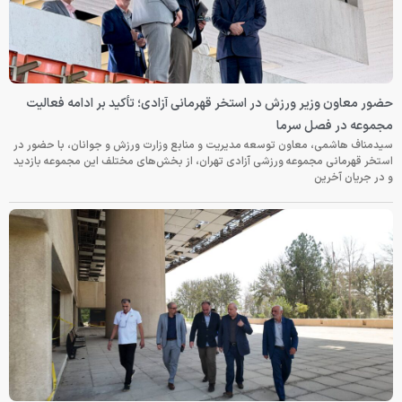
حضور معاون وزیر ورزش در استخر قهرمانی آزادی؛ تأکید بر ادامه فعالیت
مجموعه در فصل سرما
سیدمناف هاشمی، معاون توسعه مدیریت و منابع وزارت ورزش و جوانان، با حضور در
استخر قهرمانی مجموعه ورزشی آزادی تهران، از بخش‌های مختلف این مجموعه بازدید
و در جریان آخرین