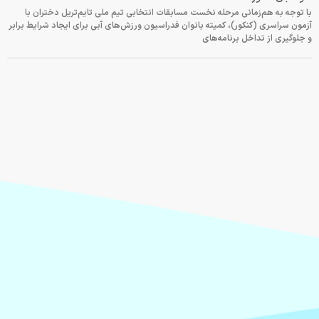
با توجه به هم‌زمانی مرحله نخست مسابقات انتخابی تیم ملی تایم‌تریل دختران با
آزمون سراسری (کنکور)، کمیته بانوان فدراسیون ورزش‌های آبی برای ایجاد شرایط برابر
و جلوگیری از تداخل برنامه‌های