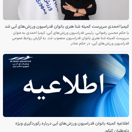
کیمیا احمدی سرپرست کمیته شنا هنری بانوان فدراسیون ورزش‌های آبی شد
با حکم محسن رضوانی، رئیس فدراسیون ورزش‌های آبی، کیمیا احمدی به عنوان
سرپرست کمیته شنا هنری بانوان فدراسیون منصوب شد. به گزارش روابط عمومی
فدراسیون ورزش‌های آبی، در حکم صادر
اطلاعیه کمیته بانوان فدراسیون ورزش‌های آبی درباره رکوردگیری ویژه
داوطلبان کنکور