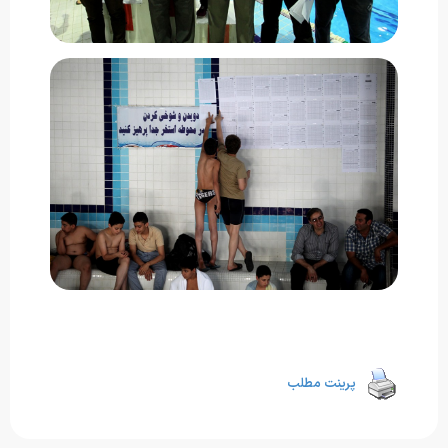
پرینت مطلب