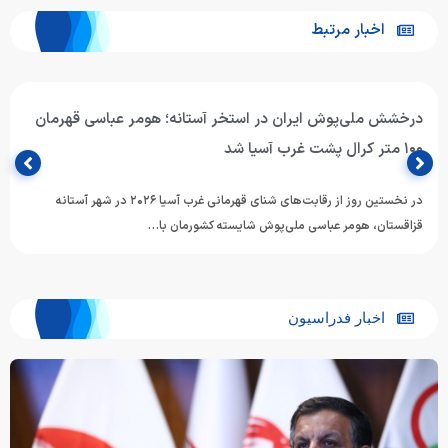
اخبار مرتبط
درخشش ملی‌پوش ایران در استخر آستانه؛ هومر عباسی قهرمان
۱۰۰ متر کرال پشت غرب آسیا شد
در نخستین روز از رقابت‌های شنای قهرمانی غرب آسیا ۲۰۲۶ در شهر آستانه
قزاقستان، هومر عباسی ملی‌پوش شایسته کشورمان با…
اخبار فدراسیون