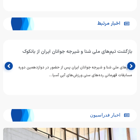
اخبار مرتبط
بازگشت تیم‌های ملی شنا و شیرجه جوانان ایران از بانکوک
تیم‌های ملی شنا و شیرجه جوانان ایران پس از حضور در دوازدهمین دوره
مسابقات قهرمانی رده‌های سنی ورزش‌های آبی آسیا…
اخبار فدراسیون