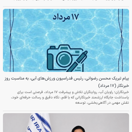
پیام تبریک محسن رضوانی، رئیس فدراسیون ورزش‌های آبی، به مناسبت روز
خبرنگار (۱۷ مرداد)
خبرنگاران؛ راویان آب، روایتگران تلاش و پیشرفت ۱۷ مرداد، فرصتی است برای
پاسداشت جایگاه ارزشمند خبرنگارانی که با قلم، نگاه دقیق و رسالت حرفه‌ای خود،
نقش مهمی در آگاهی‌بخشی، توسعه