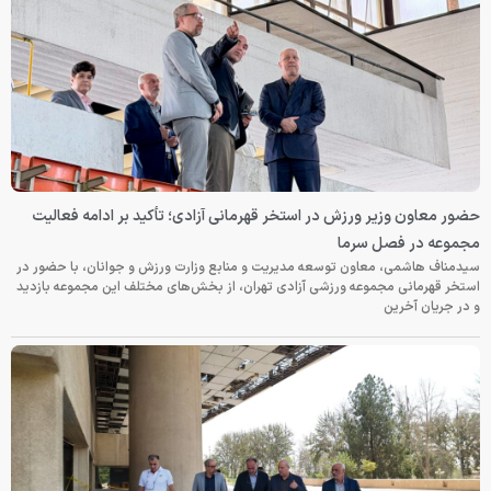
حضور معاون وزیر ورزش در استخر قهرمانی آزادی؛ تأکید بر ادامه فعالیت
مجموعه در فصل سرما
سیدمناف هاشمی، معاون توسعه مدیریت و منابع وزارت ورزش و جوانان، با حضور در
استخر قهرمانی مجموعه ورزشی آزادی تهران، از بخش‌های مختلف این مجموعه بازدید
و در جریان آخرین