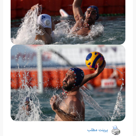
پرینت مطلب