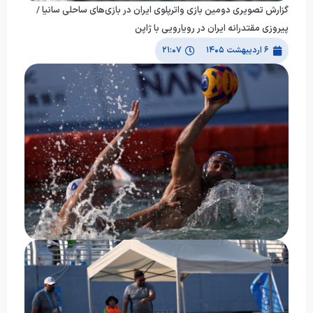
گزارش تصویری دومین بازی واترپلوی ایران در بازی‌های ساحلی سانیا /
پیروزی مقتدرانه ایران در رویارویی با ژاپن
۶ اردیبهشت ۱۴۰۵
۲۱:۰۷