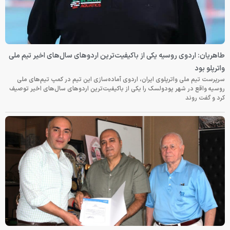
طاهریان: اردوی روسیه یکی از باکیفیت‌ترین اردوهای سال‌های اخیر تیم ملی
واترپلو بود
سرپرست تیم ملی واترپلوی ایران، اردوی آماده‌سازی این تیم در کمپ تیم‌های ملی
روسیه واقع در شهر پودولسک را یکی از باکیفیت‌ترین اردوهای سال‌های اخیر توصیف
کرد و گفت روند