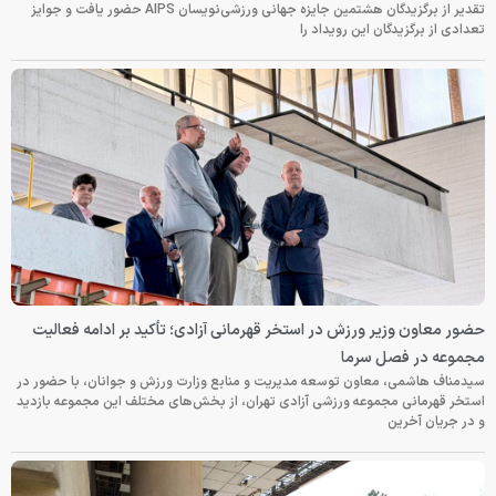
تقدیر از برگزیدگان هشتمین جایزه جهانی ورزشی‌نویسان AIPS حضور یافت و جوایز
تعدادی از برگزیدگان این رویداد را
حضور معاون وزیر ورزش در استخر قهرمانی آزادی؛ تأکید بر ادامه فعالیت
مجموعه در فصل سرما
سیدمناف هاشمی، معاون توسعه مدیریت و منابع وزارت ورزش و جوانان، با حضور در
استخر قهرمانی مجموعه ورزشی آزادی تهران، از بخش‌های مختلف این مجموعه بازدید
و در جریان آخرین