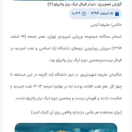
گزارش تصویری- دیدار فینال لیگ برتر واترپلو (۲)
۱۵ اسفند ۱۳۹۴
۱۰:۳۹
عکاس/ علیرضا کرمی
استخر سه‌گانه مجموعه ورزشی شیرودی تهران، عصر جمعه (۱۴ اسفند
۱۳۹۴) میزبان رویارویی تیم‌های دانشگاه‌ آزاد اسلامی و نفت امیدیه در
فینال بیست‌وپنجمین دوره لیگ برتر واترپلو بود.
شاگردان علیرضا شهیدی‌پور در تیم دانشگاه آزاد اگرچه در این مسابقه تا
چهار گل هم عقب‌ افتاده بودند اما در نهایتبا نتیجه ۱۳-۱۲ نفت امیدیه را
شکست دادند و قهرمان بیست و پنجمین دوره لیگ برتر واترپلو شدند.
(برای مشاهده هر عکس دراندازه واقعی روی آن کلیک کنید)