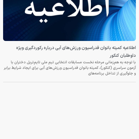
اطلاعیه کمیته بانوان فدراسیون ورزش‌های آبی درباره رکوردگیری ویژه
داوطلبان کنکور
با توجه به هم‌زمانی مرحله نخست مسابقات انتخابی تیم ملی تایم‌تریل دختران با
آزمون سراسری (کنکور)، کمیته بانوان فدراسیون ورزش‌های آبی برای ایجاد شرایط برابر
و جلوگیری از تداخل برنامه‌های