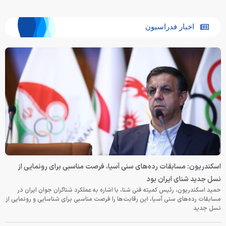
اخبار فدراسیون
اسکندریون: مسابقات رده‌های سنی آسیا، فرصت مناسبی برای رونمایی از
نسل جدید شنای ایران بود
حمید اسکندریون، رئیس کمیته فنی شنا، با اشاره به عملکرد شناگران جوان ایران در
مسابقات رده‌های سنی آسیا، این رقابت‌ها را فرصت مناسبی برای شناسایی و رونمایی از
نسل جدید