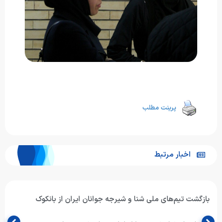
پرینت مطلب
اخبار مرتبط
بازگشت تیم‌های ملی شنا و شیرجه جوانان ایران از بانکوک