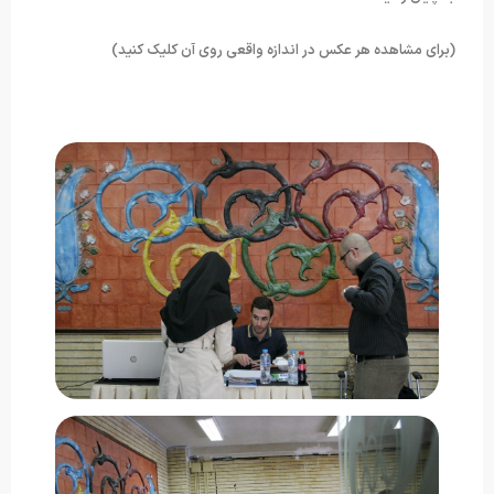
(برای مشاهده هر عکس در اندازه واقعی روی آن کلیک کنید)