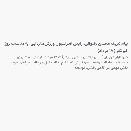
پیام تبریک محسن رضوانی، رئیس فدراسیون ورزش‌های آبی، به مناسبت روز
خبرنگار (۱۷ مرداد)
خبرنگاران؛ راویان آب، روایتگران تلاش و پیشرفت ۱۷ مرداد، فرصتی است برای
پاسداشت جایگاه ارزشمند خبرنگارانی که با قلم، نگاه دقیق و رسالت حرفه‌ای خود،
نقش مهمی در آگاهی‌بخشی، توسعه