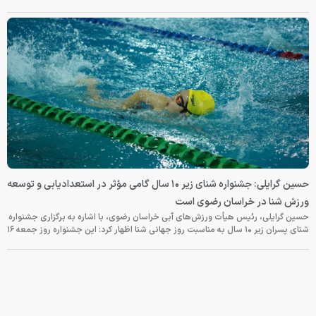
حسین گرایلی: جشنواره شنای زیر ۱۰ سال گامی مؤثر در استعدادیابی و توسعه
ورزش شنا در خراسان رضوی است
حسین گرایلی، رئیس هیأت ورزش‌های آبی خراسان رضوی، با اشاره به برگزاری جشنواره
شنای پسران زیر ۱۰ سال به مناسبت روز جهانی شنا اظهار کرد: این جشنواره روز جمعه‌ ۱۶