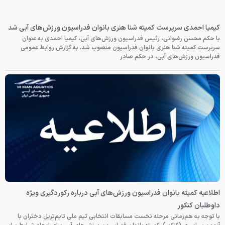
کیمیا احمدی سرپرست کمیته شنا هنری بانوان فدراسیون ورزش‌های آبی شد
با حکم محسن رضوانی، رئیس فدراسیون ورزش‌های آبی، کیمیا احمدی به عنوان
سرپرست کمیته شنا هنری بانوان فدراسیون منصوب شد. به گزارش روابط عمومی
فدراسیون ورزش‌های آبی، در حکم صادر
اطلاعیه کمیته بانوان فدراسیون ورزش‌های آبی درباره رکوردگیری ویژه
داوطلبان کنکور
با توجه به هم‌زمانی مرحله نخست مسابقات انتخابی تیم ملی تایم‌تریل دختران با