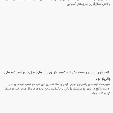
پاداش مدال‌آوران بازی‌های آسیایی
طاهریان: اردوی روسیه یکی از باکیفیت‌ترین اردوهای سال‌های اخیر تیم ملی
واترپلو بود
سرپرست تیم ملی واترپلوی ایران، اردوی آماده‌سازی این تیم در کمپ تیم‌های ملی
روسیه واقع در شهر پودولسک را یکی از باکیفیت‌ترین اردوهای سال‌های اخیر توصیف
کرد و گفت روند