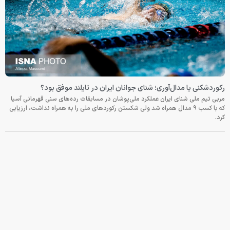
رکوردشکنی یا مدال‌آوری؛ شنای جوانان ایران در تایلند موفق بود؟
مربی تیم ملی شنای ایران عملکرد ملی‌پوشان در مسابقات رده‌های سنی قهرمانی آسیا
که با کسب ۹ مدال همراه شد ولی شکستن رکوردهای ملی را به همراه نداشت، ارزیابی
کرد.