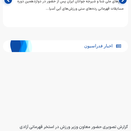
تیم‌های ملی شنا و شیرجه جوانان ایران پس از حضور در دوازدهمین دوره
مسابقات قهرمانی رده‌های سنی ورزش‌های آبی آسیا…
اخبار فدراسیون
گزارش تصویری حضور معاون وزیر ورزش در استخر قهرمانی آزادی