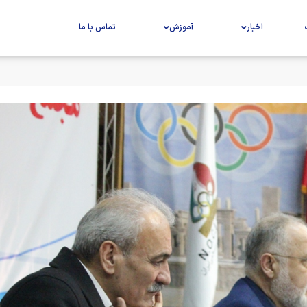
اخبار
آموزش
تماس با ما