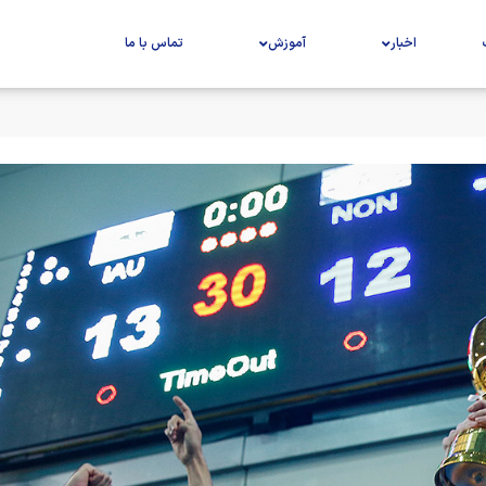
اخبار
آموزش
تماس با ما