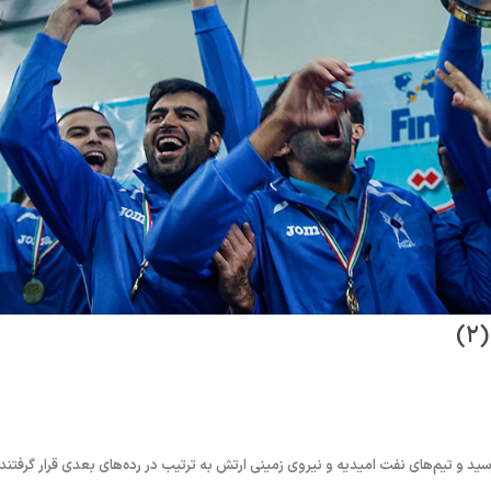
)
رسید و تیم‌های نفت امیدیه و نیروی زمینی ارتش به ترتیب در رده‌های بعدی قرار گرفتند.