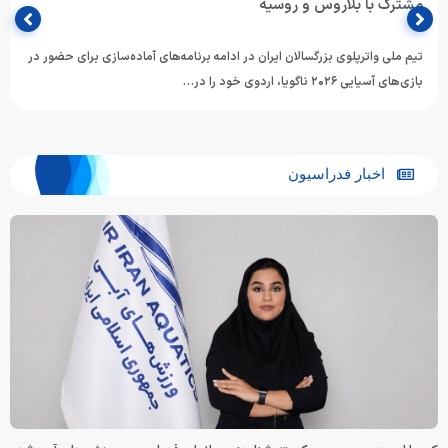
مشترک با بلاروس و روسیه
تیم ملی واترپلوی بزرگسالان ایران در ادامه برنامه‌های آماده‌سازی برای حضور در
بازی‌های آسیایی ۲۰۲۶ ناگویا، اردوی خود را در…
اخبار فدراسیون