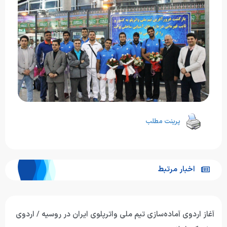
پرینت مطلب
اخبار مرتبط
آغاز اردوی آماده‌سازی تیم ملی واترپلوی ایران در روسیه / اردوی