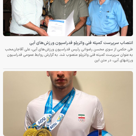
انتصاب سرپرست کمیته فنی واترپلو فدراسیون ورزش‌های آبی
طی حکمی از سوی محسن رضوانی رئیس فدراسیون ورزش‌های آبی، علی آقاجان‌محب
به عنوان سرپرست کمیته فنی واترپلو منصوب شد. به گزارش روابط عمومی فدراسیون
ورزشهای آبی، در متن این