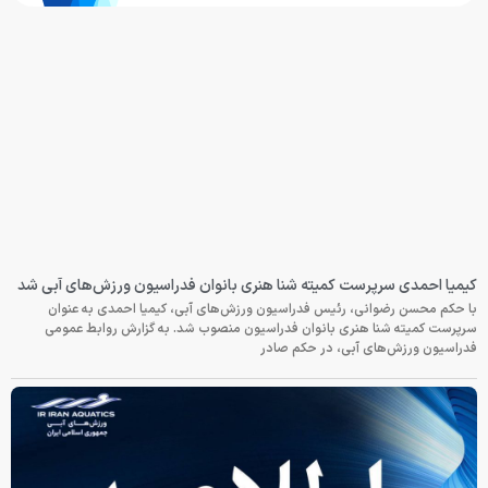
کیمیا احمدی سرپرست کمیته شنا هنری بانوان فدراسیون ورزش‌های آبی شد
با حکم محسن رضوانی، رئیس فدراسیون ورزش‌های آبی، کیمیا احمدی به عنوان
سرپرست کمیته شنا هنری بانوان فدراسیون منصوب شد. به گزارش روابط عمومی
فدراسیون ورزش‌های آبی، در حکم صادر