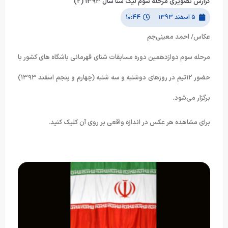
گزارش تصویری مرحله سوم لیگ شنا سال ۱۳۹۳ (۲)
۵ اسفند ۱۳۹۳
۱۰:۴۴
عکاس/ احمد معینی‌جم
مرحله سوم دوازدهمین دوره مسابقات شنای قهرمانی باشگاه های کشور با
حضور ۱۲تیم در روزهای دوشنبه و سه شنبه (چهارم و پنجم اسفند ۱۳۹۳)
برگزار می‌شود.
برای مشاهده هر عکس در اندازه واقعی بر روی آن کلیک کنید.