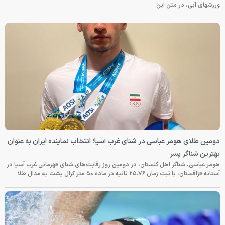
ورزشهای آبی، در متن این
دومین طلای هومر عباسی در شنای غرب آسیا؛ انتخاب نماینده ایران به عنوان
بهترین شناگر پسر
هومر عباسی، شناگر اهل گلستان، در دومین روز رقابت‌های شنای قهرمانی غرب آسیا در
آستانه قزاقستان، با ثبت زمان ۲۵.۷۶ ثانیه در ماده ۵۰ متر کرال پشت به مدال طلا