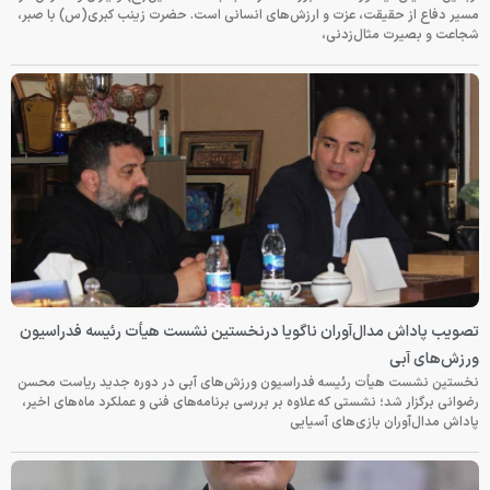
مسیر دفاع از حقیقت، عزت و ارزش‌های انسانی است. حضرت زینب کبری(س) با صبر،
شجاعت و بصیرت مثال‌زدنی،
تصویب پاداش مدال‌آوران ناگویا درنخستین نشست هیأت رئیسه فدراسیون
ورزش‌های آبی
نخستین نشست هیأت رئیسه فدراسیون ورزش‌های آبی در دوره جدید ریاست محسن
رضوانی برگزار شد؛ نشستی که علاوه بر بررسی برنامه‌های فنی و عملکرد ماه‌های اخیر،
پاداش مدال‌آوران بازی‌های آسیایی