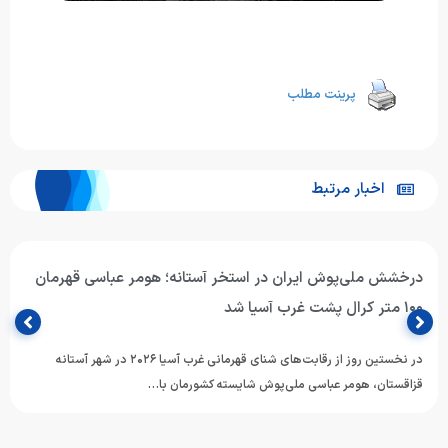
پرینت مطلب
اخبار مرتبط
درخشش ملی‌پوش ایران در استخر آستانه؛ هومر عباسی قهرمان
۱۰۰ متر کرال پشت غرب آسیا شد
در نخستین روز از رقابت‌های شنای قهرمانی غرب آسیا ۲۰۲۶ در شهر آستانه
قزاقستان، هومر عباسی ملی‌پوش شایسته کشورمان با…