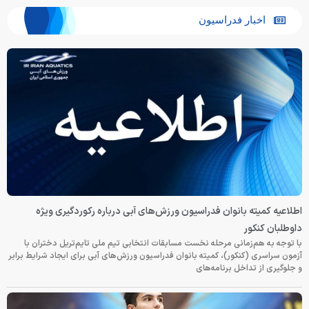
اخبار فدراسیون
اطلاعیه کمیته بانوان فدراسیون ورزش‌های آبی درباره رکوردگیری ویژه
داوطلبان کنکور
با توجه به هم‌زمانی مرحله نخست مسابقات انتخابی تیم ملی تایم‌تریل دختران با
آزمون سراسری (کنکور)، کمیته بانوان فدراسیون ورزش‌های آبی برای ایجاد شرایط برابر
و جلوگیری از تداخل برنامه‌های