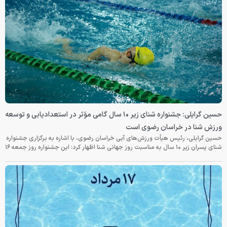
حسین گرایلی: جشنواره شنای زیر ۱۰ سال گامی مؤثر در استعدادیابی و توسعه
ورزش شنا در خراسان رضوی است
حسین گرایلی، رئیس هیأت ورزش‌های آبی خراسان رضوی، با اشاره به برگزاری جشنواره
شنای پسران زیر ۱۰ سال به مناسبت روز جهانی شنا اظهار کرد: این جشنواره روز جمعه‌ ۱۶