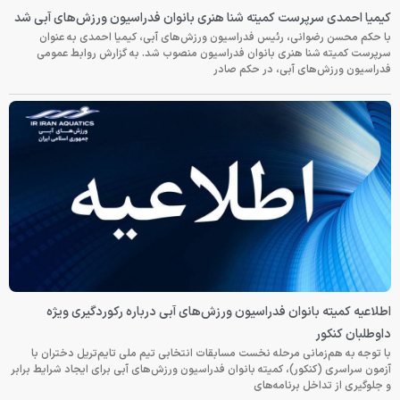
کیمیا احمدی سرپرست کمیته شنا هنری بانوان فدراسیون ورزش‌های آبی شد
با حکم محسن رضوانی، رئیس فدراسیون ورزش‌های آبی، کیمیا احمدی به عنوان
سرپرست کمیته شنا هنری بانوان فدراسیون منصوب شد. به گزارش روابط عمومی
فدراسیون ورزش‌های آبی، در حکم صادر
اطلاعیه کمیته بانوان فدراسیون ورزش‌های آبی درباره رکوردگیری ویژه
داوطلبان کنکور
با توجه به هم‌زمانی مرحله نخست مسابقات انتخابی تیم ملی تایم‌تریل دختران با
آزمون سراسری (کنکور)، کمیته بانوان فدراسیون ورزش‌های آبی برای ایجاد شرایط برابر
و جلوگیری از تداخل برنامه‌های