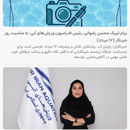
پیام تبریک محسن رضوانی، رئیس فدراسیون ورزش‌های آبی، به مناسبت روز
خبرنگار (۱۷ مرداد)
خبرنگاران؛ راویان آب، روایتگران تلاش و پیشرفت ۱۷ مرداد، فرصتی است برای
پاسداشت جایگاه ارزشمند خبرنگارانی که با قلم، نگاه دقیق و رسالت حرفه‌ای خود،
نقش مهمی در آگاهی‌بخشی، توسعه