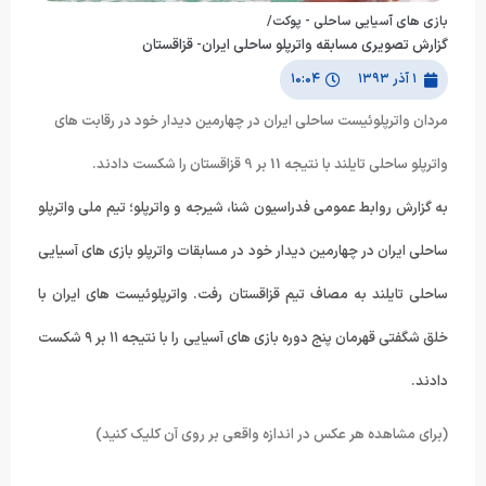
بازی های آسیایی ساحلی - پوکت/
گزارش تصویری مسابقه واترپلو ساحلی ایران- قزاقستان
۱ آذر ۱۳۹۳
۱۰:۰۴
مردان واترپلوئیست ساحلی ایران در چهارمین دیدار خود در رقابت های
واترپلو ساحلی تایلند با نتیجه 11 بر 9 قزاقستان را شکست دادند.
به گزارش روابط عمومی فدراسیون شنا، شیرجه و واترپلو؛ تیم ملی واترپلو
ساحلی ایران در چهارمین دیدار خود در مسابقات واترپلو بازی های آسیایی
ساحلی تایلند به مصاف تیم قزاقستان رفت. واترپلوئیست های ایران با
خلق شگفتی قهرمان پنج دوره بازی های آسیایی را با نتیجه ۱۱ بر ۹ شکست
دادند.
(برای مشاهده هر عکس در اندازه واقعی بر روی آن کلیک کنید)