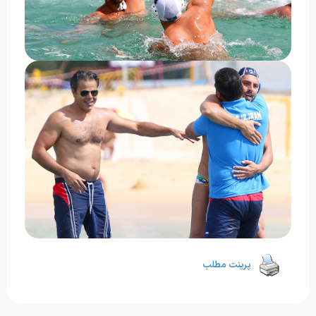
پرینت مطلب