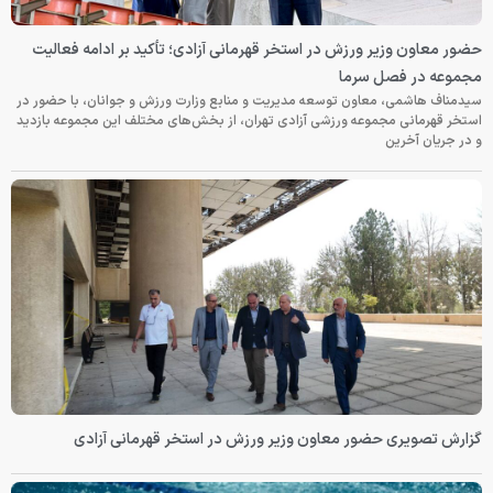
حضور معاون وزیر ورزش در استخر قهرمانی آزادی؛ تأکید بر ادامه فعالیت
مجموعه در فصل سرما
سیدمناف هاشمی، معاون توسعه مدیریت و منابع وزارت ورزش و جوانان، با حضور در
استخر قهرمانی مجموعه ورزشی آزادی تهران، از بخش‌های مختلف این مجموعه بازدید
و در جریان آخرین
گزارش تصویری حضور معاون وزیر ورزش در استخر قهرمانی آزادی