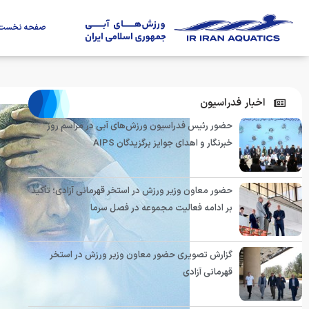
صفحه نخست
اخبار فدراسیون
حضور رئیس فدراسیون ورزش‌های آبی در مراسم روز
خبرنگار و اهدای جوایز برگزیدگان AIPS
حضور معاون وزیر ورزش در استخر قهرمانی آزادی؛ تأکید
بر ادامه فعالیت مجموعه در فصل سرما
گزارش تصویری حضور معاون وزیر ورزش در استخر
قهرمانی آزادی