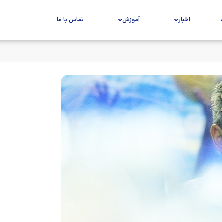
اخبار
آموزش
تماس با ما