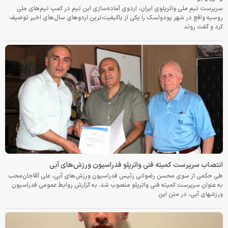
سرپرست تیم ملی واترپلوی ایران، اردوی آماده‌سازی این تیم در کمپ تیم‌های ملی
روسیه واقع در شهر پودولسک را یکی از باکیفیت‌ترین اردوهای سال‌های اخیر توصیف
کرد و گفت روند
انتصاب سرپرست کمیته فنی واترپلو فدراسیون ورزش‌های آبی
طی حکمی از سوی محسن رضوانی رئیس فدراسیون ورزش‌های آبی، علی آقاجان‌محب
به عنوان سرپرست کمیته فنی واترپلو منصوب شد. به گزارش روابط عمومی فدراسیون
ورزشهای آبی، در متن این