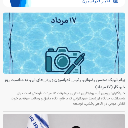
اخبار فدراسیون
پیام تبریک محسن رضوانی، رئیس فدراسیون ورزش‌های آبی، به مناسبت روز
خبرنگار (۱۷ مرداد)
خبرنگاران؛ راویان آب، روایتگران تلاش و پیشرفت ۱۷ مرداد، فرصتی است برای
پاسداشت جایگاه ارزشمند خبرنگارانی که با قلم، نگاه دقیق و رسالت حرفه‌ای خود،
نقش مهمی در آگاهی‌بخشی، توسعه