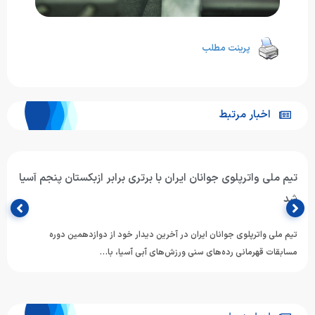
پرینت مطلب
اخبار مرتبط
تیم ملی واترپلوی جوانان ایران با برتری برابر ازبکستان پنجم آسیا
شد
تیم ملی واترپلوی جوانان ایران در آخرین دیدار خود از دوازدهمین دوره
مسابقات قهرمانی رده‌های سنی ورزش‌های آبی آسیا، با…