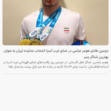
دومین طلای هومر عباسی در شنای غرب آسیا؛ انتخاب نماینده ایران به عنوان
بهترین شناگر پسر
هومر عباسی، شناگر اهل گلستان، در دومین روز رقابت‌های شنای قهرمانی غرب آسیا در
آستانه قزاقستان، با ثبت زمان ۲۵.۷۶ ثانیه در ماده ۵۰ متر کرال پشت به مدال طلا