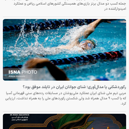
جمله کسب دو مدال برنز بازی‌های همبستگی کشورهای اسلامی ریاض و عملکرد
امیدوارکننده در
رکوردشکنی یا مدال‌آوری؛ شنای جوانان ایران در تایلند موفق بود؟
مربی تیم ملی شنای ایران عملکرد ملی‌پوشان در مسابقات رده‌های سنی قهرمانی آسیا
که با کسب ۹ مدال همراه شد ولی شکستن رکوردهای ملی را به همراه نداشت، ارزیابی
کرد.