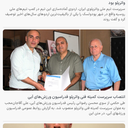
واترپلو بود
سرپرست تیم ملی واترپلوی ایران، اردوی آماده‌سازی این تیم در کمپ تیم‌های ملی
روسیه واقع در شهر پودولسک را یکی از باکیفیت‌ترین اردوهای سال‌های اخیر توصیف
کرد و گفت روند
انتصاب سرپرست کمیته فنی واترپلو فدراسیون ورزش‌های آبی
طی حکمی از سوی محسن رضوانی رئیس فدراسیون ورزش‌های آبی، علی آقاجان‌محب
به عنوان سرپرست کمیته فنی واترپلو منصوب شد. به گزارش روابط عمومی فدراسیون
ورزشهای آبی، در متن این