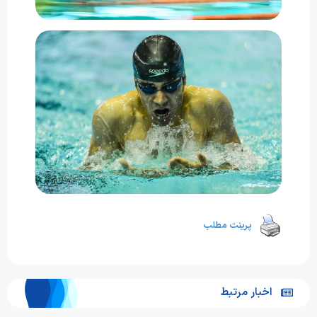
پرینت مطلب
اخبار مرتبط