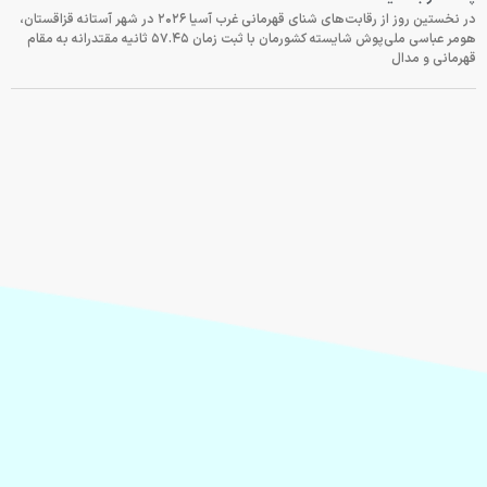
در نخستین روز از رقابت‌های شنای قهرمانی غرب آسیا ۲۰۲۶ در شهر آستانه قزاقستان،
هومر عباسی ملی‌پوش شایسته کشورمان با ثبت زمان ۵۷.۴۵ ثانیه مقتدرانه به مقام
قهرمانی و مدال