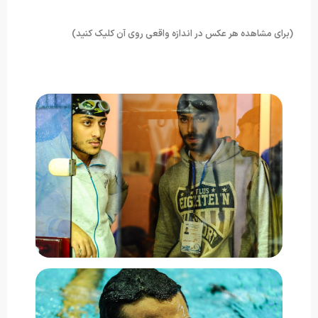
(برای مشاهده هر عکس در اندازه واقعی روی آن کلیک کنید)