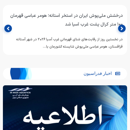
درخشش ملی‌پوش ایران در استخر آستانه؛ هومر عباسی قهرمان
۱۰۰ متر کرال پشت غرب آسیا شد
در نخستین روز از رقابت‌های شنای قهرمانی غرب آسیا ۲۰۲۶ در شهر آستانه
قزاقستان، هومر عباسی ملی‌پوش شایسته کشورمان با…
اخبار فدراسیون