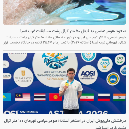
صعود هومر عباسی به فینال ۵۰ متر کرال پشت مسابقات غرب آسیا
هومر عباسی، شناگر تیم ملی ایران، در دور مقدماتی ماده ۵۰ متر کرال پشت مسابقات
شنای قهرمانی غرب آسیا (آستانه ۲۰۲۶) با ثبت زمان ۲۵.۶۷ ثانیه در جایگاه نخست قرار
درخشش ملی‌پوش ایران در استخر آستانه؛ هومر عباسی قهرمان ۱۰۰ متر کرال
پشت غرب آسیا شد