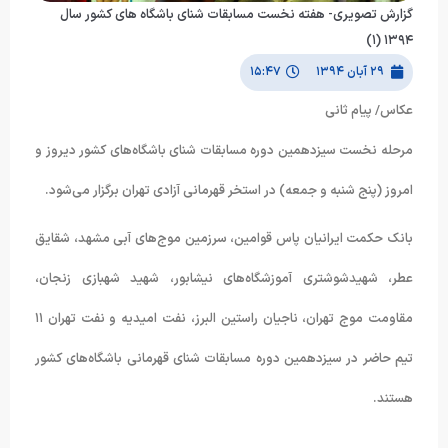
گزارش تصویری- هفته نخست مسابقات شنای باشگاه های کشور سال
۱۳۹۴ (۱)
۲۹ آبان ۱۳۹۴
۱۵:۴۷
عکاس/ پیام ثانی
مرحله نخست سیزدهمین دوره مسابقات شنای باشگاه‌های کشور دیروز و
امروز (پنج شنبه و جمعه) در استخر قهرمانی آزادی تهران برگزار می‌شود.
بانک حکمت ایرانیان پاس قوامین، سرزمین موج‌های آبی مشهد، شقایق
عطر، شهیدشوشتری آموزشگاه‌های نیشابور، شهید شهبازی زنجان،
مقاومت موج تهران، ناجیان راستین البرز، نفت امیدیه و نفت تهران ۱۱
تیم حاضر در سیزدهمین دوره مسابقات شنای قهرمانی باشگاه‌های کشور
هستند.