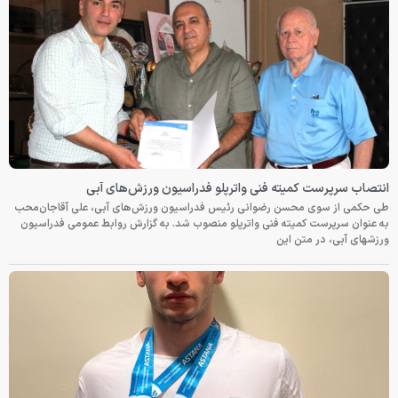
انتصاب سرپرست کمیته فنی واترپلو فدراسیون ورزش‌های آبی
طی حکمی از سوی محسن رضوانی رئیس فدراسیون ورزش‌های آبی، علی آقاجان‌محب
به عنوان سرپرست کمیته فنی واترپلو منصوب شد. به گزارش روابط عمومی فدراسیون
ورزشهای آبی، در متن این