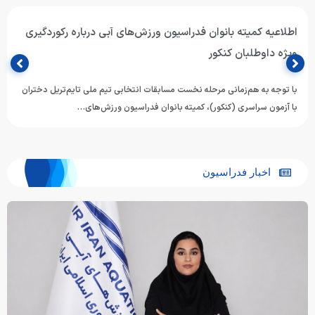
اطلاعیه کمیته بانوان فدراسیون ورزش‌های آبی درباره رکوردگیری
ویژه داوطلبان کنکور
با توجه به هم‌زمانی مرحله نخست مسابقات انتخابی تیم ملی تایم‌تریل دختران
با آزمون سراسری (کنکور)، کمیته بانوان فدراسیون ورزش‌های…
اخبار فدراسیون