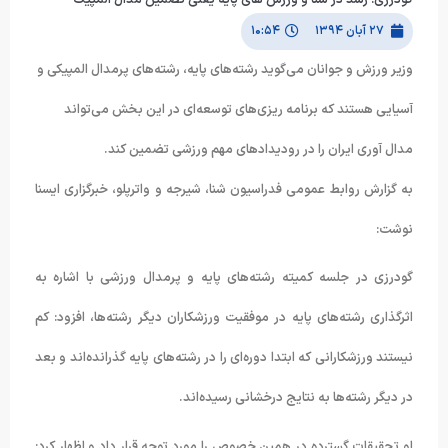
۲۷ آبان ۱۳۹۴
۱۰:۵۴
وزیر ورزش و جوانان می‌گوید رشته‌های پایه، رشته‌های پرمدال المپیکی و
آسیایی هستند که برنامه ریزی‌های توسعه‌ای در این بخش می‌تواند
مدال آوری ایران را در رودیدادهای مهم ورزشی تضمین کند.
به گزارش روابط عمومی فدراسیون شنا، شیرجه و واترپلو، خبرگزاری ایسنا
نوشت:
گودرزی در جلسه کمیته رشته‌های پایه و پرمدال ورزشی با اشاره به
اثرگذاری رشته‌های پایه در موفقیت ورزشکاران دیگر رشته‌ها، افزود: کم
نیستند ورزشکارانی که ابتدا دوره‌ای را در رشته‌های پایه گذرانده‌اند و بعد
در دیگر رشته‌ها به نتایج درخشانی رسیده‌اند.
او تحقیقات گسترده در همین خصوص را مورد توجه قرار داد و اظهار کرد: