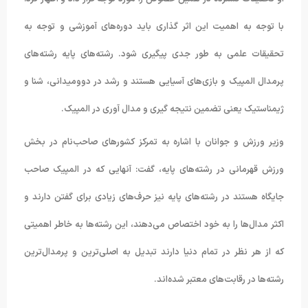
با توجه به اهمیت این اثر گذاری باید دوره‌های آموزشی و توجه به
تحقیقات علمی به طور جدی پیگیری شود. رشته‌های پایه رشته‌های
پرمدال المپیک و بازی‌های آسیایی هستند و رشد در دوومیدانی، شنا و
ژیمناستیک یعنی تضمین نتیجه گیری و مدال آوری در المپیک.
وزیر ورزش و جوانان با اشاره به تمرکز کشورهای صاحب‌نام در بخش
ورزش قهرمانی در رشته‌های پایه، گفت: آنهایی که در المپیک صاحب
جایگاه هستند در رشته‌های پایه نیز حرف‌های زیادی برای گفتن دارند و
اکثر مدال‌ها را به خود اختصاص می‌دهند، این رشته‌ها به خاطر اهمیتی
که از هر نظر در تمام دنیا دارند تبدیل به اصلی‌ترین و پرمدال‌ترین
رشته‌ها در رقابت‌های معتبر شده‌اند.