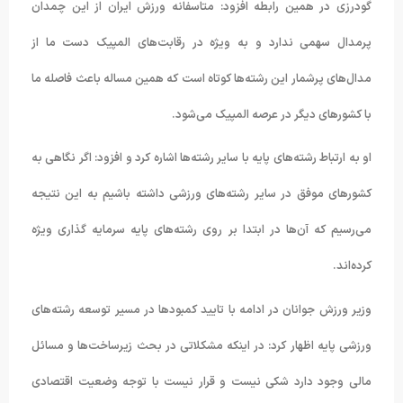
گودرزی در همین رابطه افزود: متاسفانه ورزش ایران از این چمدان
پرمدال سهمی ندارد و به ویژه در رقابت‌های المپیک دست ما از
مدال‌های پرشمار این رشته‌ها کوتاه است که همین مساله باعث فاصله ما
با کشورهای دیگر در عرصه المپیک می‌شود.
او به ارتباط رشته‌های پایه با سایر رشته‌ها اشاره کرد و افزود: اگر نگاهی به
کشورهای موفق در سایر رشته‌های ورزشی داشته باشیم به این نتیجه
می‌رسیم که آن‌ها در ابتدا بر روی رشته‌های پایه سرمایه گذاری ویژه
کرده‌اند.
وزیر ورزش جوانان در ادامه با تایید کمبود‌ها در مسیر توسعه رشته‌های
ورزشی پایه اظهار کرد: در اینکه مشکلاتی در بحث زیرساخت‌ها و مسائل
مالی وجود دارد شکی نیست و قرار نیست با توجه وضعیت اقتصادی