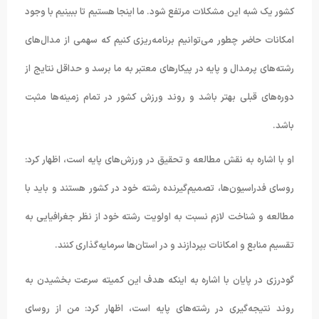
کشور یک شبه این مشکلات مرتفع شود. ما اینجا هستیم تا ببینیم با وجود
امکانات حاضر چطور می‌توانیم برنامه‌ریزی کنیم که سهمی از مدال‌های
رشته‌های پرمدال و پایه در پیکارهای معتبر به ما برسد و حداقل نتایج از
دوره‌های قبلی بهتر باشد و روند ورزش کشور در تمام زمینه‌ها مثبت
باشد.
او با اشاره به نقش مطالعه و تحقیق در ورزش‌های پایه است، اظهار کرد:
روسای فدراسیون‌ها، تصمیم‌گیرنده رشته خود در کشور هستند و باید با
مطالعه و شناخت لازم نسبت به اولویت رشته خود از نظر جغرافیایی به
تقسیم منابع و امکانات بپردازند و در استان‌ها سرمایه‌گذاری کنند.
گودرزی در پایان با اشاره به اینکه هدف این کمیته سرعت بخشیدن به
روند نتیجه‌گیری در رشته‌های پایه است، اظهار کرد: من از روسای