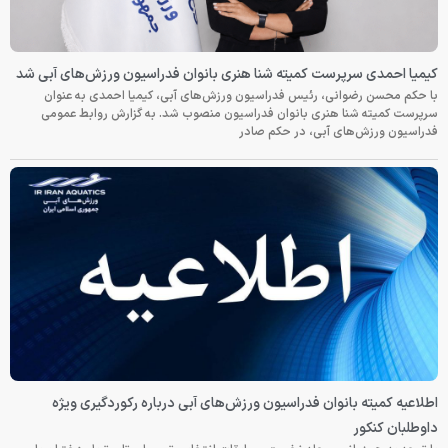
کیمیا احمدی سرپرست کمیته شنا هنری بانوان فدراسیون ورزش‌های آبی شد
با حکم محسن رضوانی، رئیس فدراسیون ورزش‌های آبی، کیمیا احمدی به عنوان
سرپرست کمیته شنا هنری بانوان فدراسیون منصوب شد. به گزارش روابط عمومی
فدراسیون ورزش‌های آبی، در حکم صادر
اطلاعیه کمیته بانوان فدراسیون ورزش‌های آبی درباره رکوردگیری ویژه
داوطلبان کنکور