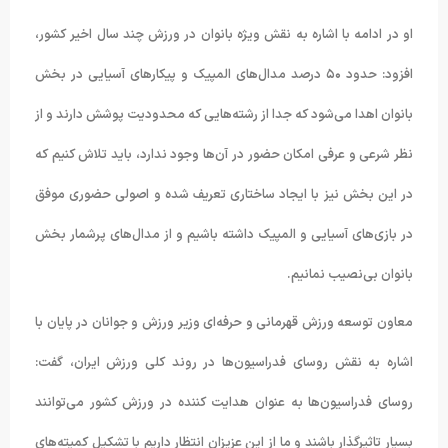
او در ادامه با اشاره به نقش ویژه بانوان در ورزش چند سال اخیر کشور،
افزود: حدود ۵۰ درصد مدال‌های المپیک و پیکارهای آسیایی در بخش
بانوان اهدا می‌شود که جدا از رشته‌هایی که محدودیت پوشش دارند و از
نظر شرعی و عرفی امکان حضور در آن‌ها وجود ندارد، باید تلاش کنیم که
در این بخش نیز با ایجاد ساختاری تعریف شده و اصولی حضوری موفق
در بازی‌های آسیایی و المپیک داشته باشیم و از مدال‌های پرشمار بخش
بانوان بی‌نصیب نمانیم.
معاون توسعه ورزش قهرمانی و حرفه‌ای وزیر ورزش و جوانان در پایان با
اشاره به نقش روسای فدراسیون‌ها در روند کلی ورزش ایران، گفت:
روسای فدراسیون‌ها به عنوان هدایت کننده در ورزش کشور می‌توانند
بسیار تاثیرگذار باشند و ما از این عزیزان انتظار داریم با تشکیل کمیته‌های