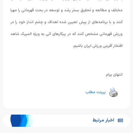
مختلف و مطالعه و تحقیق بستر رشد و توسعه در بحث قهرمانی را مهیا
کنند و با برنامه‌های از پیش تعیین شده اهداف و چشم انداز خود را در
ورزش قهرمانی مشخص کنند که در پیکارهای آتی به ویژه المپیک شاهد
افتخار آفرینی ورزش ایران باشیم.
انتهای پیام
پرینت مطلب
اخبار مرتبط