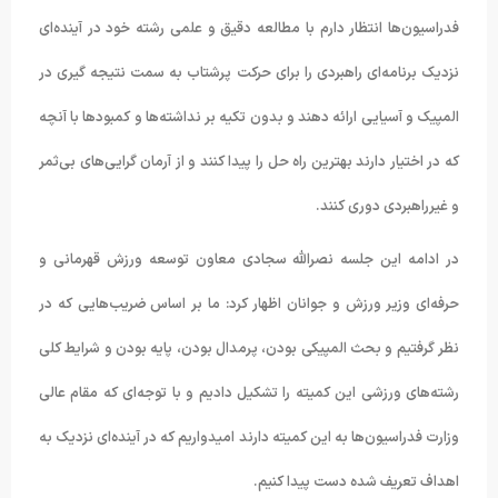
فدراسیون‌ها انتظار دارم با مطالعه دقیق و علمی رشته خود در آینده‌ای
نزدیک برنامه‌ای راهبردی را برای حرکت پرشتاب به سمت نتیجه گیری در
المپیک و آسیایی ارائه دهند و بدون تکیه بر نداشته‌ها و کمبود‌ها با آنچه
که در اختیار دارند بهترین راه حل را پیدا کنند و از آرمان گرایی‌های بی‌ثمر
و غیرراهبردی دوری کنند.
در ادامه این جلسه نصرالله سجادی معاون توسعه ورزش قهرمانی و
حرفه‌ای وزیر ورزش و جوانان اظهار کرد: ما بر اساس ضریب‌هایی که در
نظر گرفتیم و بحث المپیکی بودن، پرمدال بودن، پایه بودن و شرایط کلی
رشته‌های ورزشی این کمیته را تشکیل دادیم و با توجه‌ای که مقام عالی
وزارت فدراسیون‌ها به این کمیته دارند امیدواریم که در آینده‌ای نزدیک به
اهداف تعریف شده دست پیدا کنیم.