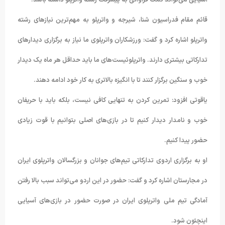
قائم مقام فدراسیون شنا، شیرجه و واترپلو به مهم‌ترین نیازهای رشته
واترپلو اشاره کرد و گفت: ورزشکاران واترپلوی ما نیاز به برگزاری دیدارهای
تدارکاتی بیشتری دارند. واترپلوئیست‌های ما باید حداقل هر ماه یک دیدار
خوب و سنگین برگزار کنند تا با انگیزه بالاتری به کار خود ادامه دهند.
یاقوتی افزود: تمرین کردن به تنهایی کافی نیست، بلکه باید با حریفان
خوب و نامدار دیدار کنیم تا در بازی‌های اصلی بتوانیم با قوت زیادی
حضور پیدا کنیم.
او به برگزاری اردوی تدارکاتی تیم‌های جوانان و بزرگسالان واترپلوی ایران
در مجارستان اشاره کرد و گفت: حضور در این اردو می‌تواند سبب بالا رفتن
آمادگی تیم ملی واترپلوی ایران در صورت حضور در بازی‌های آسیایی
اینچئون شود.