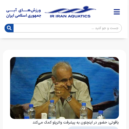
یاقوتی: حضور در اینچئون به پیشرفت واترپلو کمک می‌کند