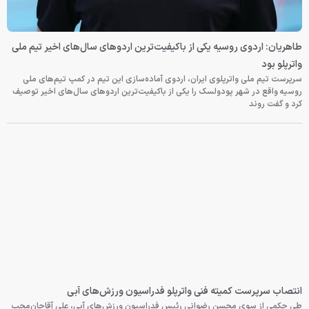
طاهریان: اردوی روسیه یکی از باکیفیت‌ترین اردوهای سال‌های اخیر تیم ملی
واترپلو بود
سرپرست تیم ملی واترپلوی ایران، اردوی آماده‌سازی این تیم در کمپ تیم‌های ملی
روسیه واقع در شهر پودولسک را یکی از باکیفیت‌ترین اردوهای سال‌های اخیر توصیف
کرد و گفت روند
انتصاب سرپرست کمیته فنی واترپلو فدراسیون ورزش‌های آبی
طی حکمی از سوی محسن رضوانی رئیس فدراسیون ورزش‌های آبی، علی آقاجان‌محب