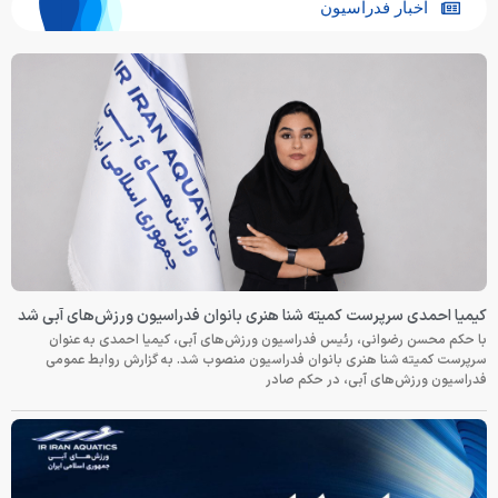
اخبار فدراسیون
کیمیا احمدی سرپرست کمیته شنا هنری بانوان فدراسیون ورزش‌های آبی شد
با حکم محسن رضوانی، رئیس فدراسیون ورزش‌های آبی، کیمیا احمدی به عنوان
سرپرست کمیته شنا هنری بانوان فدراسیون منصوب شد. به گزارش روابط عمومی
فدراسیون ورزش‌های آبی، در حکم صادر