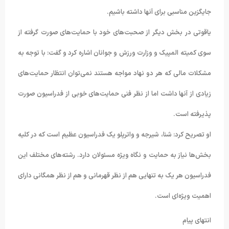
جایگزین مناسبی برای آنها داشته باشیم.
یاقوتی در بخش دیگر از صحبت‌های خود با حمایت‌های صورت گرفته از
سوی کمیته المپیک و وزارت ورزش و جوانان اشاره کرد و گفت: با توجه به
مشکلات مالی که هر دو نهاد مواجه هستند نمی‌توان انتظار حمایت‌های
زیادی از آنها داشت اما از نظر فنی حمایت‌های خوبی از فدراسیون صورت
پذیرفته است.
او تصریح کرد: شنا، شیرجه و واترپلو یک فدراسیون عظیم است که در کلیه
بخش‌ها نیاز به حمایت و نگاه ویژه مسئولان دارد. رشته‌های مختلف این
فدراسیون هر یک به تنهایی هم از نظر قهرمانی و هم از نظر همگانی دارای
اهمیت ویژه‌ای است.
انتهای پیام