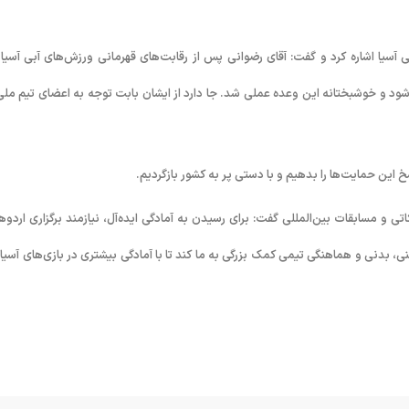
سیا اشاره کرد و گفت: آقای رضوانی پس از رقابت‌های قهرمانی ورزش‌های آبی آسیا 
د و خوشبختانه این وعده عملی شد. جا دارد از ایشان بابت توجه به اعضای تیم ملی
سخ این حمایت‌ها را بدهیم و با دستی پر به کشور بازگردیم.
کاتی و مسابقات بین‌المللی گفت: برای رسیدن به آمادگی ایده‌آل، نیازمند برگزاری اردوها
فنی، بدنی و هماهنگی تیمی کمک بزرگی به ما کند تا با آمادگی بیشتری در بازی‌های آسیا