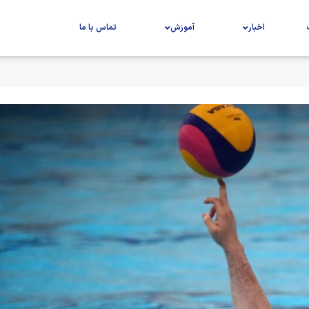
اخبار
آموزش
تماس با ما