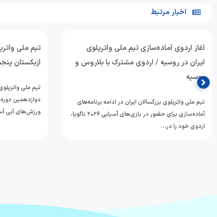
اخبار مرتبط
آغاز اردوی آماده‌سازی تیم ملی واترپلوی
تیم ملی واترپل
ایران در روسیه / اردوی مشترک با بلاروس و
ازبکستان پنجم
روسیه
تیم ملی واترپلوی 
دوازدهمین دوره 
تیم ملی واترپلوی بزرگسالان ایران در ادامه برنامه‌های
ورزش‌های آبی آسی
آماده‌سازی برای حضور در بازی‌های آسیایی ۲۰۲۶ ناگویا،
اردوی خود را در…