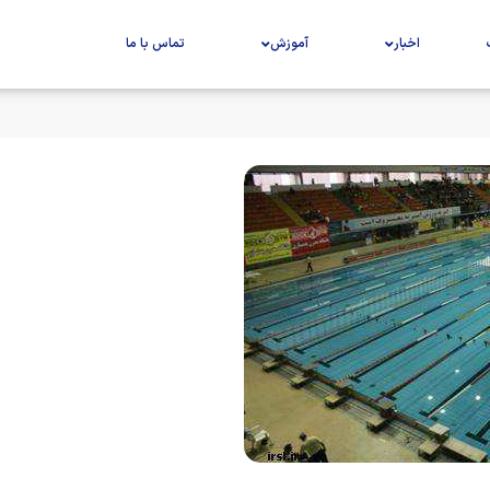
اخبار
آموزش
تماس با ما