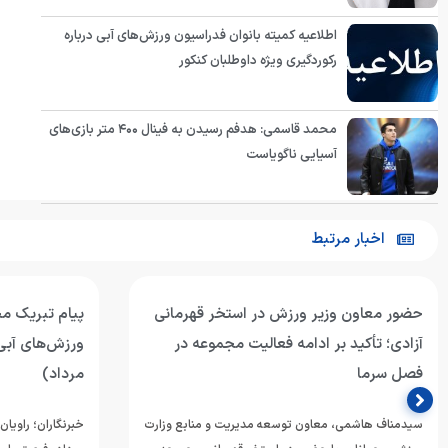
اطلاعیه کمیته بانوان فدراسیون ورزش‌های آبی درباره
رکوردگیری ویژه داوطلبان کنکور
محمد قاسمی: هدفم رسیدن به فینال ۴۰۰ متر بازی‌های
آسیایی ناگویاست
اخبار مرتبط
حضور معاون وزیر ورزش در استخر قهرمانی
پیام تبریک م
آزادی؛ تأکید بر ادامه فعالیت مجموعه در
فصل سرما
مرداد)
سیدمناف هاشمی، معاون توسعه مدیریت و منابع وزارت