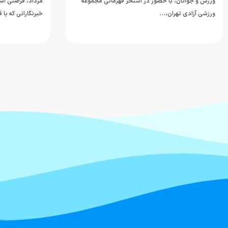
ورزش و جوانان، با حضور در استخر قهرمانی مجموعه
مرداد، فرصتی اس
ورزشی آزادی تهران،…
خبرنگارانی که با 