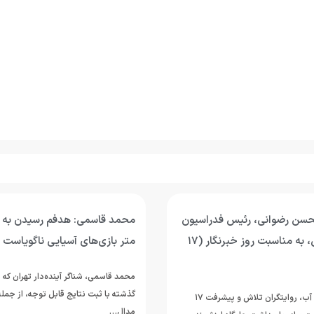
حسن رضوانی، رئیس فدراسیون
ورزش‌های آبی، به مناسبت روز خبرنگار (۱۷
متر بازی‌های آسیایی ناگویاست
محمد قاسمی، شناگر آینده‌دار تهران که
گذشته با ثبت نتایج قابل توجه، از جم
خبرنگاران؛ راویان آب، روایتگران تلاش و پیشرفت ۱۷
مدال…