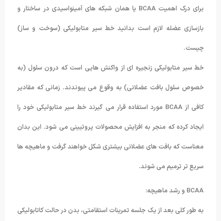
برای درک اهمیت BCAA یا همان شبکه های آمینواسیدی در ساختار و
بازسازی عضله لازم است بدانید خط سیر متابولیکی (سوخت و ساز)
چیست.
خط سیر متابولیکی زنجیره ای از واکنش هایی است که درون سلول (به
خصوص سلول بافت عضلانی) به وقوع می پیوندند. زمانی که مقادیر
کافی از BCAA مورد استفاده قرار می گیرند خط سیر متابولیکی خود را
ایجاد کرده که منجر به افزایش محصولات پروتیینی می شود. این بدان
معناست که بافت های عضلانی بیشتری شکل خواهند گرفت و ماهیچه ها
سریع تر ترمیم می شوند.
BCAA و رشد ماهیچه:
به طور کلی بعد از یک جلسه تمرینات استقامتی، بدن در حالت کاتابولیکی