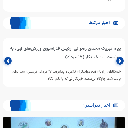
اخبار مرتبط
پیام تبریک محسن رضوانی، رئیس فدراسیون ورزش‌های آبی، به
مناسبت روز خبرنگار (۱۷ مرداد)
خبرنگاران؛ راویان آب، روایتگران تلاش و پیشرفت ۱۷ مرداد، فرصتی است برای
پاسداشت جایگاه ارزشمند خبرنگارانی که با قلم، نگاه…
اخبار فدراسیون