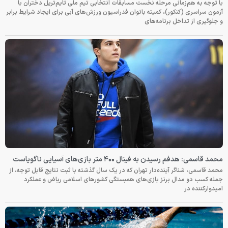
با توجه به هم‌زمانی مرحله نخست مسابقات انتخابی تیم ملی تایم‌تریل دختران با
آزمون سراسری (کنکور)، کمیته بانوان فدراسیون ورزش‌های آبی برای ایجاد شرایط برابر
و جلوگیری از تداخل برنامه‌های
محمد قاسمی: هدفم رسیدن به فینال ۴۰۰ متر بازی‌های آسیایی ناگویاست
محمد قاسمی، شناگر آینده‌دار تهران که در یک سال گذشته با ثبت نتایج قابل توجه، از
جمله کسب دو مدال برنز بازی‌های همبستگی کشورهای اسلامی ریاض و عملکرد
امیدوارکننده در