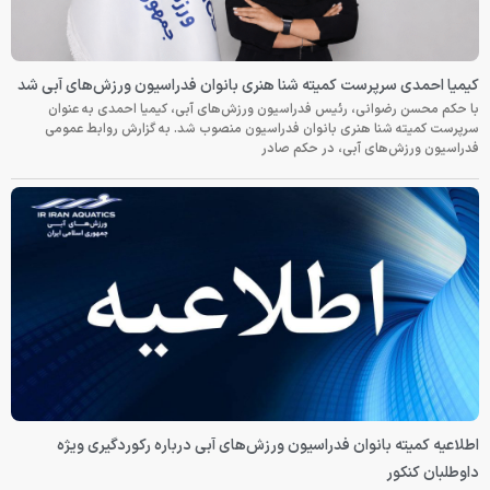
کیمیا احمدی سرپرست کمیته شنا هنری بانوان فدراسیون ورزش‌های آبی شد
با حکم محسن رضوانی، رئیس فدراسیون ورزش‌های آبی، کیمیا احمدی به عنوان
سرپرست کمیته شنا هنری بانوان فدراسیون منصوب شد. به گزارش روابط عمومی
فدراسیون ورزش‌های آبی، در حکم صادر
اطلاعیه کمیته بانوان فدراسیون ورزش‌های آبی درباره رکوردگیری ویژه
داوطلبان کنکور