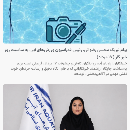
پیام تبریک محسن رضوانی، رئیس فدراسیون ورزش‌های آبی، به مناسبت روز
خبرنگار (۱۷ مرداد)
خبرنگاران؛ راویان آب، روایتگران تلاش و پیشرفت ۱۷ مرداد، فرصتی است برای
پاسداشت جایگاه ارزشمند خبرنگارانی که با قلم، نگاه دقیق و رسالت حرفه‌ای خود،
نقش مهمی در آگاهی‌بخشی، توسعه