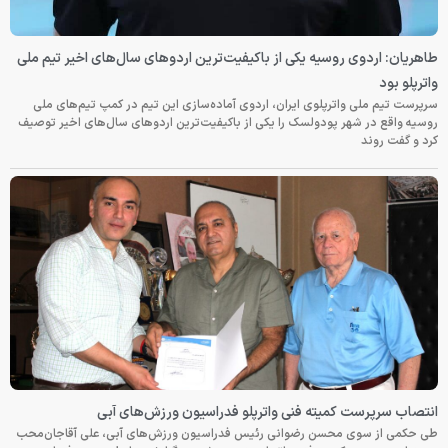
طاهریان: اردوی روسیه یکی از باکیفیت‌ترین اردوهای سال‌های اخیر تیم ملی
واترپلو بود
سرپرست تیم ملی واترپلوی ایران، اردوی آماده‌سازی این تیم در کمپ تیم‌های ملی
روسیه واقع در شهر پودولسک را یکی از باکیفیت‌ترین اردوهای سال‌های اخیر توصیف
کرد و گفت روند
انتصاب سرپرست کمیته فنی واترپلو فدراسیون ورزش‌های آبی
طی حکمی از سوی محسن رضوانی رئیس فدراسیون ورزش‌های آبی، علی آقاجان‌محب