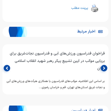
پرینت مطلب
اخبار مرتبط
فراخوان فدراسیون ورزش‌های آبی و فدراسیون نجات‌غریق برای
برپایی موکب در آیین تشییع پیکر رهبر شهید انقلاب اسلامی
ایران
بر اساس این اطلاعیه، موکب‌های فدراسیون با همکاری هیأت‌های ورزش‌های آبی
و نجات غریق استان‌های تهران، قم و خراسان رضوی…
اخبار فدراسیون