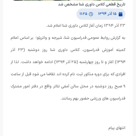
تاریخ قطعی کلاس داوری شنا مشخص شد
۱۵ آذر ۱۳۹۴
۱۱:۲۵
23 آذر 1394 زمان آغاز کلاس داوری شنا اعلام شد.
به گزارش روابط عمومی فدراسیون شنا، شیرجه و واترپلو؛ بر اساس اعلام
کمیته آموزش فدراسیون، کلاس داوری شنا روز دوشنبه (۲۳ آذر
۱۳۹۴) آغاز و تا روز چهارشنبه (۲۵ آذر ۱۳۹۴) ادامه خواهد داشت. لذا از
افرادی که برای دوره مذکور ثبت نام کرده اند تقاضا می شود قبل از ساعت
۹ صبح روز دوشنبه در محل سالن آمفی تئاتر واقع در دفتر امور مشترک
فدراسیون های ورزشی حضور بهم رسانند.
انتهای پیام