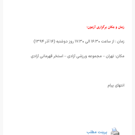
زمان و مکان برگزاری آزمون:
زمان : از ساعت ۱۶:۳۰ الی ۱۷:۳۰ روز دوشنبه (۱۶ آذر ۱۳۹۴)
مکان: تهران – مجموعه ورزشی آزادی – استخر قهرمانی آزادی
انتهای پیام
پرینت مطلب