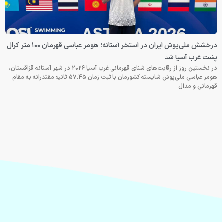
درخشش ملی‌پوش ایران در استخر آستانه؛ هومر عباسی قهرمان ۱۰۰ متر کرال
پشت غرب آسیا شد
در نخستین روز از رقابت‌های شنای قهرمانی غرب آسیا ۲۰۲۶ در شهر آستانه قزاقستان،
هومر عباسی ملی‌پوش شایسته کشورمان با ثبت زمان ۵۷.۴۵ ثانیه مقتدرانه به مقام
قهرمانی و مدال