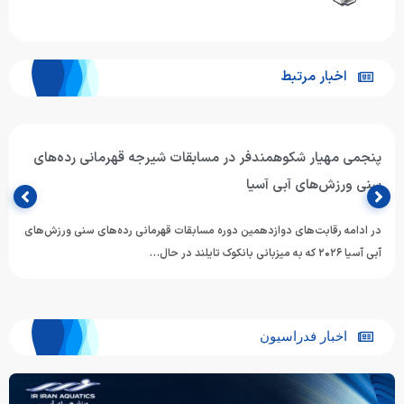
اخبار مرتبط
پنجمی مهیار شکوهمندفر در مسابقات شیرجه قهرمانی رده‌های
سنی ورزش‌های آبی آسیا
در ادامه رقابت‌های دوازدهمین دوره مسابقات قهرمانی رده‌های سنی ورزش‌های
آبی آسیا ۲۰۲۶ که به میزبانی بانکوک تایلند در حال…
اخبار فدراسیون