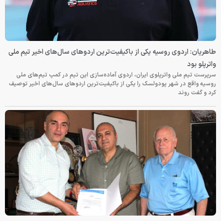
طاهریان: اردوی روسیه یکی از باکیفیت‌ترین اردوهای سال‌های اخیر تیم ملی
واترپلو بود
سرپرست تیم ملی واترپلوی ایران، اردوی آماده‌سازی این تیم در کمپ تیم‌های ملی
روسیه واقع در شهر پودولسک را یکی از باکیفیت‌ترین اردوهای سال‌های اخیر توصیف
کرد و گفت روند