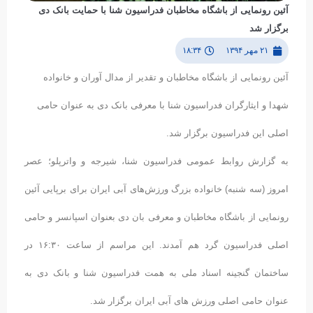
آئین رونمایی از باشگاه مخاطبان فدراسیون شنا با حمایت بانک دی
برگزار شد
۲۱ مهر ۱۳۹۴
۱۸:۳۴
آئین رونمایی از باشگاه مخاطبان و تقدیر از مدال آوران و خانواده
شهدا و ایثارگران فدراسیون شنا با معرفی بانک دی به عنوان حامی
اصلی این فدراسیون برگزار شد.
به گزارش روابط عمومی فدراسیون شنا، شیرجه و واترپلو؛ عصر
امروز (سه شنبه) خانواده بزرگ ورزش‌های آبی ایران برای برپایی آئین
رونمایی از باشگاه مخاطبان و معرفی بان دی بعنوان اسپانسر و حامی
اصلی فدراسیون گرد هم آمدند. این مراسم از ساعت ۱۶:۳۰ در
ساختمان گنجینه اسناد ملی به همت فدراسیون شنا و بانک دی به
عنوان حامی اصلی ورزش های آبی ایران برگزار شد.