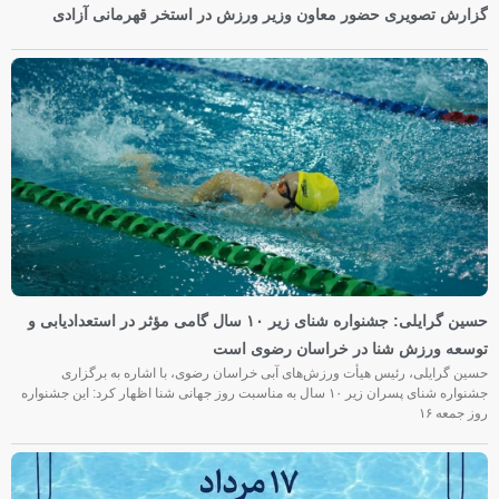
گزارش تصویری حضور معاون وزیر ورزش در استخر قهرمانی آزادی
حسین گرایلی: جشنواره شنای زیر ۱۰ سال گامی مؤثر در استعدادیابی و
توسعه ورزش شنا در خراسان رضوی است
حسین گرایلی، رئیس هیأت ورزش‌های آبی خراسان رضوی، با اشاره به برگزاری
جشنواره شنای پسران زیر ۱۰ سال به مناسبت روز جهانی شنا اظهار کرد: این جشنواره
روز جمعه‌ ۱۶