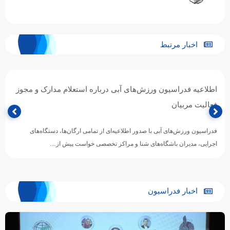
اخبار مرتبط
اطلاعیه فدراسیون ورزش‌های آبی درباره استعلام مدارک و مجوز
فعالیت مربیان
فدراسیون ورزش‌های آبی با صدور اطلاعیه‌ای از تمامی ارگان‌ها، دستگاه‌های
اجرایی، مدیران باشگاه‌های شنا و مراکز تخصصی خواست پیش از…
اخبار فدراسیون