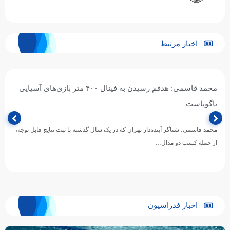
اخبار مرتبط
محمد قاسمی: هدفم رسیدن به فینال ۴۰۰ متر بازی‌های آسیایی
ناگویاست
محمد قاسمی، شناگر آینده‌دار تهران که در یک سال گذشته با ثبت نتایج قابل توجه،
از جمله کسب دو مدال…
اخبار فدراسیون