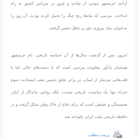
آزادی خرمشهر موجی از شادی و غرور در سراسر کشور به راه
انداخت. مردمی که ماه‌ها رنج جنگ را تحمل کرده بودند، آن روز را
به‌عنوان نماد پیروزی حق بر باطل جشن گرفتند.
امروز، پس از گذشت سال‌ها از آن حماسه تاریخی، نام خرمشهر
هم‌چنان یادآور مقاومت مردمی است که با دست‌های خالی اما با
قلب‌هایی سرشار از ایمان، در برابر تجاوز دشمن بعثی ایستادند، سوم
خرداد تنها یک مناسبت تاریخی نیست، بلکه روایتی ماندگار از ایثار،
همبستگی و عشقی است که برای دفاع از خاک وطن شکل گرفت و در
حافظه تاریخی ملت ایران جاودانه شد.
پرینت مطلب