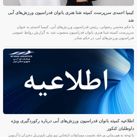
کیمیا احمدی سرپرست کمیته شنا هنری بانوان فدراسیون ورزش‌های آبی
شد
با حکم محسن رضوانی، رئیس فدراسیون ورزش‌های آبی، کیمیا احمدی به عنوان
سرپرست کمیته شنا هنری بانوان فدراسیون منصوب شد. به گزارش روابط عمومی
فدراسیون ورزش‌های آبی، در حکم صادر
اطلاعیه کمیته بانوان فدراسیون ورزش‌های آبی درباره رکوردگیری ویژه
داوطلبان کنکور
با توجه به هم‌زمانی مرحله نخست مسابقات انتخابی تیم ملی تایم‌تریل دختران با آزمون