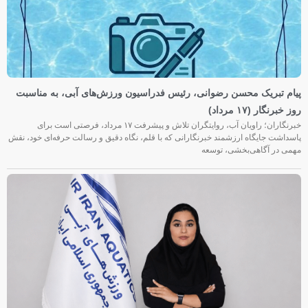
پیام تبریک محسن رضوانی، رئیس فدراسیون ورزش‌های آبی، به مناسبت
روز خبرنگار (۱۷ مرداد)
خبرنگاران؛ راویان آب، روایتگران تلاش و پیشرفت ۱۷ مرداد، فرصتی است برای
پاسداشت جایگاه ارزشمند خبرنگارانی که با قلم، نگاه دقیق و رسالت حرفه‌ای خود، نقش
مهمی در آگاهی‌بخشی، توسعه