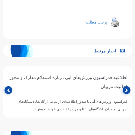
پرینت مطلب
اخبار مرتبط
اطلاعیه فدراسیون ورزش‌های آبی درباره استعلام مدارک و مجوز
فعالیت مربیان
فدراسیون ورزش‌های آبی با صدور اطلاعیه‌ای از تمامی ارگان‌ها، دستگاه‌های
اجرایی، مدیران باشگاه‌های شنا و مراکز تخصصی خواست پیش از…