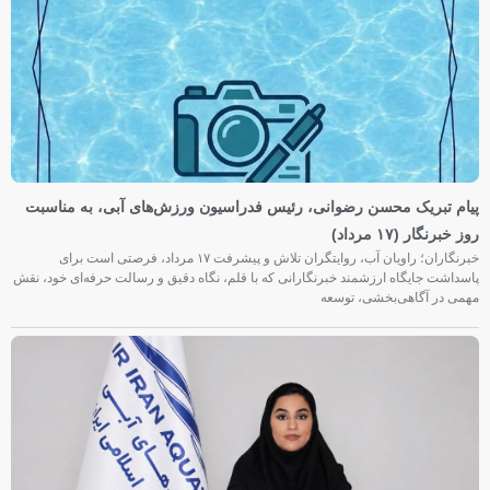
پیام تبریک محسن رضوانی، رئیس فدراسیون ورزش‌های آبی، به مناسبت
روز خبرنگار (۱۷ مرداد)
خبرنگاران؛ راویان آب، روایتگران تلاش و پیشرفت ۱۷ مرداد، فرصتی است برای
پاسداشت جایگاه ارزشمند خبرنگارانی که با قلم، نگاه دقیق و رسالت حرفه‌ای خود، نقش
مهمی در آگاهی‌بخشی، توسعه