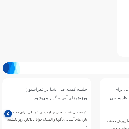
ی برای
جلسه کمیته فنی شنا در فدراسیون
 نظرسنجی
ورزش‌های آبی برگزار می‌شود
کمیته فنی شنا با هدف برنامه‌ریزی عملیاتی برای حضور در
بازی‌های آسیایی ناگویا و المپیک جوانان داکار، روز یکشنبه
ملی‌پوش مستعد
۶…
ین‌های ورزش