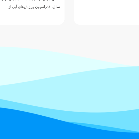
سال، فدراسیون ورزش‌های آبی از…