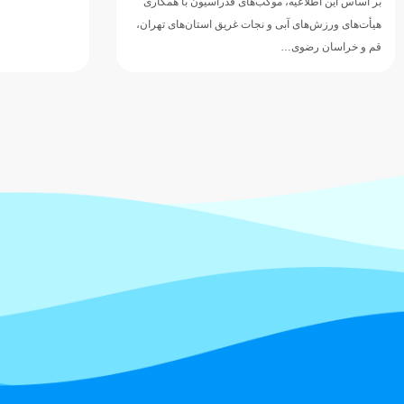
بر اساس این اطلاعیه، موکب‌های فدراسیون با همکاری
هیأت‌های ورزش‌های آبی و نجات غریق استان‌های تهران،
قم و خراسان رضوی…