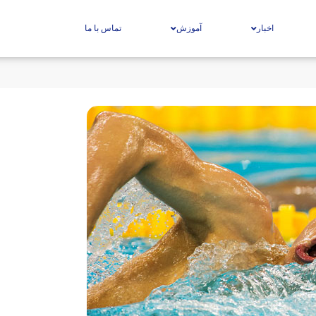
اخبار
آموزش
تماس با ما