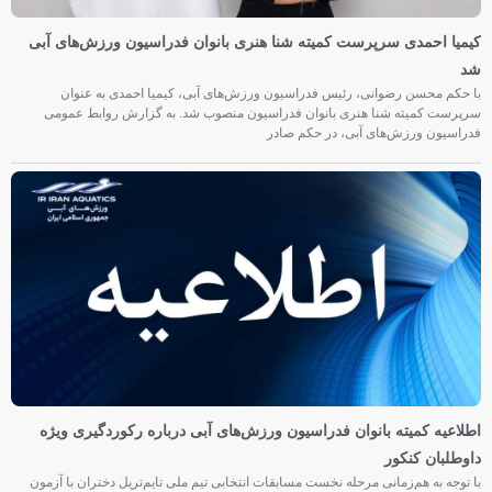
کیمیا احمدی سرپرست کمیته شنا هنری بانوان فدراسیون ورزش‌های آبی
شد
با حکم محسن رضوانی، رئیس فدراسیون ورزش‌های آبی، کیمیا احمدی به عنوان
سرپرست کمیته شنا هنری بانوان فدراسیون منصوب شد. به گزارش روابط عمومی
فدراسیون ورزش‌های آبی، در حکم صادر
اطلاعیه کمیته بانوان فدراسیون ورزش‌های آبی درباره رکوردگیری ویژه
داوطلبان کنکور
با توجه به هم‌زمانی مرحله نخست مسابقات انتخابی تیم ملی تایم‌تریل دختران با آزمون