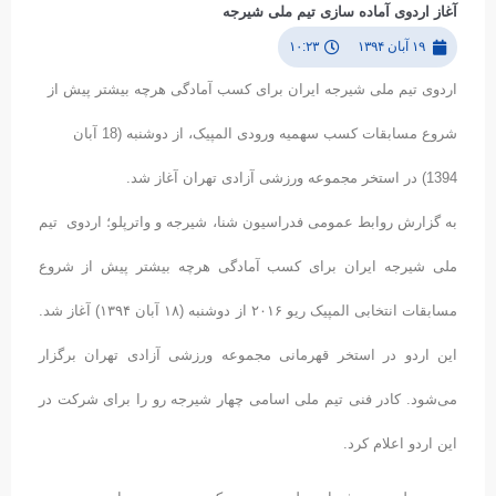
آغاز اردوی آماده سازی تیم ملی شیرجه
۱۹ آبان ۱۳۹۴
۱۰:۲۳
اردوی تیم ملی شیرجه ایران برای کسب آمادگی هرچه بیشتر پیش از
شروع مسابقات کسب سهمیه ورودی المپیک، از دوشنبه (18 آبان
1394) در استخر مجموعه ورزشی آزادی تهران آغاز شد.
به گزارش روابط عمومی فدراسیون شنا، شیرجه و واترپلو؛ اردوی تیم
ملی شیرجه ایران برای کسب آمادگی هرچه بیشتر پیش از شروع
مسابقات انتخابی المپیک ریو ۲۰۱۶ از دوشنبه (۱۸ آبان ۱۳۹۴) آغاز شد.
این اردو در استخر قهرمانی مجموعه ورزشی آزادی تهران برگزار
می‌شود. کادر فنی تیم ملی اسامی چهار شیرجه رو را برای شرکت در
این اردو اعلام کرد.