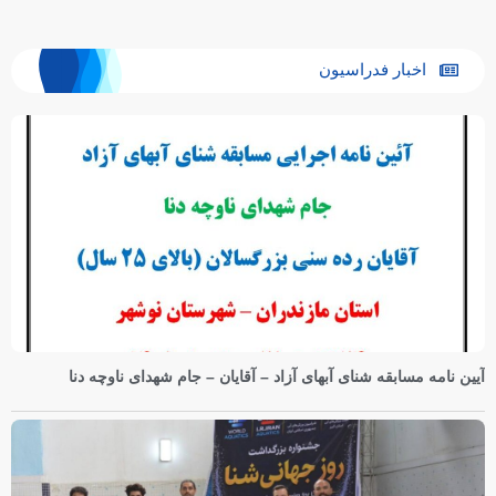
اخبار فدراسیون
آیین نامه مسابقه شنای آبهای آزاد – آقایان – جام شهدای ناوچه دنا