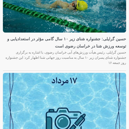
حسین گرایلی: جشنواره شنای زیر ۱۰ سال گامی مؤثر در استعدادیابی و
توسعه ورزش شنا در خراسان رضوی است
حسین گرایلی، رئیس هیأت ورزش‌های آبی خراسان رضوی، با اشاره به برگزاری
جشنواره شنای پسران زیر ۱۰ سال به مناسبت روز جهانی شنا اظهار کرد: این جشنواره
روز جمعه‌ ۱۶