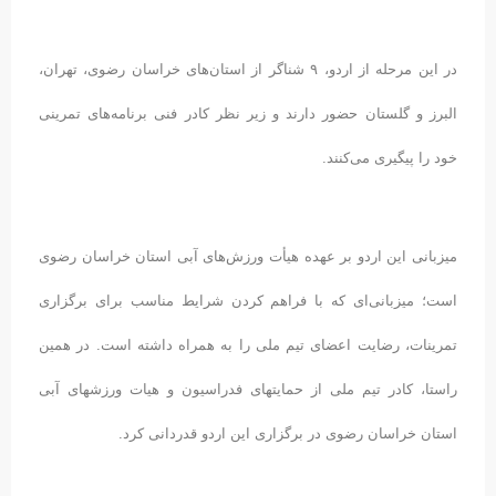
در این مرحله از اردو، ۹ شناگر از استان‌های خراسان رضوی، تهران،
البرز و گلستان حضور دارند و زیر نظر کادر فنی برنامه‌های تمرینی
خود را پیگیری می‌کنند.
میزبانی این اردو بر عهده هیأت ورزش‌های آبی استان خراسان رضوی
است؛ میزبانی‌ای که با فراهم کردن شرایط مناسب برای برگزاری
تمرینات، رضایت اعضای تیم ملی را به همراه داشته است. در همین
راستا، کادر تیم ملی از حمایتهای فدراسیون و هیات ورزشهای آبی
استان خراسان رضوی در برگزاری این اردو قدردانی کرد.