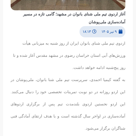
آغاز اردوی تیم ملی شنای بانوان در مشهد؛ گامی تازه در مسیر
آماده‌سازی ملی‌پوشان
۹ تیر ۱۴۰۵
۱۸:۱۳
اردوی تیم ملی شنای بانوان ایران از روز شنبه به میزبانی هیأت
ورزش‌های آبی استان خراسان رضوی در مشهد مقدس آغاز شده و تا
روز پنج‌شنبه ادامه خواهد داشت.
به گفته کیمیا احمدی، سرپرست تیم ملی شنا بانوان، ملی‌پوشان در
این اردو روزانه در دو نوبت تمرینات تخصصی خود را دنبال می‌کنند.
این اردو نخستین اردوی بلندمدت تیم پس از برگزاری اردوهای
آماده‌سازی در اواخر سال گذشته است و با هدف ارتقای آمادگی فنی
شناگران برگزار می‌شود.