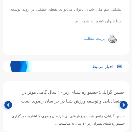
تشکیل تیم ملی شنای بانوان می‌تواند نقطه عطفی در روند توسعه
شنا بانوان کشور به شمار آید.
پرینت مطلب
اخبار مرتبط
حسین گرایلی: جشنواره شنای زیر ۱۰ سال گامی مؤثر در
استعدادیابی و توسعه ورزش شنا در خراسان رضوی است
حسین گرایلی، رئیس هیأت ورزش‌های آبی خراسان رضوی، با اشاره به برگزاری
جشنواره شنای پسران زیر ۱۰ سال به مناسبت…