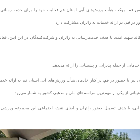
س قم، موکب هیأت ورزش‌های آبی استان قم فعالیت خود را برای خدمت‌رسانی 
ور در قم، در ارائه خدمات به زائران مشارکت دارد.
د شهید امت، با هدف خدمت‌رسانی به زائران و شرکت‌کنندگان در این آیین، فعال
ماتی از جمله پذیرایی و پشتیبانی را ارائه می‌دهد.
 نیز با حضور در قم، در کنار خادمان هیأت ورزش‌های آبی استان قم به ارائه خدم
یبانی از یکی از مهم‌ترین مراسم‌های ملی و مذهبی کشور به شمار می‌رود.
 آبی، با هدف تسهیل حضور زائران و ایفای نقش اجتماعی این مجموعه ورزشی 