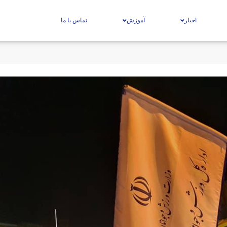
اخبار
آموزش
تماس با ما