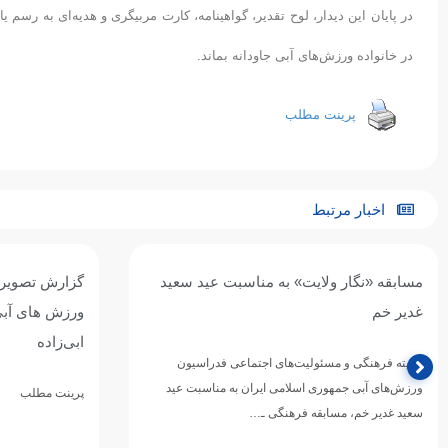
در پایان این دیدار، لوح تقدیر، گواهینامه، کارت مربیگری و هدیه‌ای به رسم 
در خانواده ورزش‌های آبی جاودانه بماند.
پرینت مطلب
اخبار مرتبط
مسابقه «نگار ولایت» به مناسبت عید سعید
گزارش تصویری
غدیر خم
ورزش های آبی 
ابی‌زاده
کمیته فرهنگی و مسئولیت‌های اجتماعی فدراسیون
ورزش‌های آبی جمهوری اسلامی ایران به مناسبت عید
پرینت مطلب
سعید غدیر خم، مسابقه فرهنگی ـ…