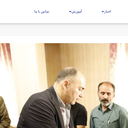
اخبار
آموزش
تماس با ما