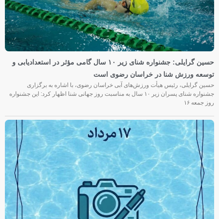
حسین گرایلی: جشنواره شنای زیر ۱۰ سال گامی مؤثر در استعدادیابی و
توسعه ورزش شنا در خراسان رضوی است
حسین گرایلی، رئیس هیأت ورزش‌های آبی خراسان رضوی، با اشاره به برگزاری
جشنواره شنای پسران زیر ۱۰ سال به مناسبت روز جهانی شنا اظهار کرد: این جشنواره
روز جمعه‌ ۱۶