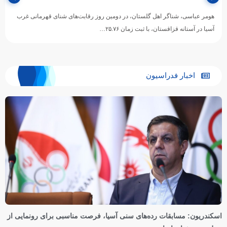
هومر عباسی، شناگر اهل گلستان، در دومین روز رقابت‌های شنای قهرمانی غرب
آسیا در آستانه قزاقستان، با ثبت زمان ۲۵.۷۶…
اخبار فدراسیون
اسکندریون: مسابقات رده‌های سنی آسیا، فرصت مناسبی برای رونمایی از