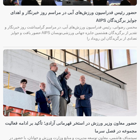
حضور رئیس فدراسیون ورزش‌های آبی در مراسم روز خبرنگار و اهدای
جوایز برگزیدگان AIPS
محسن رضوانی، رئیس فدراسیون ورزش‌های آبی، در مراسم گرامیداشت روز خبرنگار و
تقدیر از برگزیدگان هشتمین جایزه جهانی ورزشی‌نویسان AIPS حضور یافت و جوایز
تعدادی از برگزیدگان این رویداد را
حضور معاون وزیر ورزش در استخر قهرمانی آزادی؛ تأکید بر ادامه فعالیت
مجموعه در فصل سرما
سیدمناف هاشمی، معاون توسعه مدیریت و منابع وزارت ورزش و جوانان، با حضور در