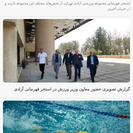
استخر قهرمانی مجموعه ورزشی آزادی تهران، از بخش‌های مختلف این مجموعه بازدید و
در جریان آخرین
گزارش تصویری حضور معاون وزیر ورزش در استخر قهرمانی آزادی