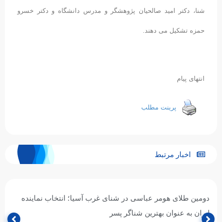
شنا، دکتر امید صالحیان پژوهشگر و مدرس دانشگاه و دکتر خسرو
حمزه تشکیل می دهند.
انتهای پیام
پرینت مطلب
اخبار مرتبط
دومین طلای هومر عباسی در شنای غرب آسیا؛ انتخاب نماینده
ایران به عنوان بهترین شناگر پسر