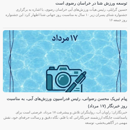
توسعه ورزش شنا در خراسان رضوی است
حسین گرایلی، رئیس هیأت ورزش‌های آبی خراسان رضوی، با اشاره به برگزاری
جشنواره شنای پسران زیر ۱۰ سال به مناسبت روز جهانی شنا اظهار کرد: این جشنواره
روز جمعه‌ ۱۶
پیام تبریک محسن رضوانی، رئیس فدراسیون ورزش‌های آبی، به مناسبت
روز خبرنگار (۱۷ مرداد)
خبرنگاران؛ راویان آب، روایتگران تلاش و پیشرفت ۱۷ مرداد، فرصتی است برای
پاسداشت جایگاه ارزشمند خبرنگارانی که با قلم، نگاه دقیق و رسالت حرفه‌ای خود، نقش
مهمی در آگاهی‌بخشی، توسعه