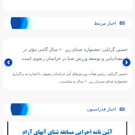
اخبار مرتبط
حسین گرایلی: جشنواره شنای زیر ۱۰ سال گامی مؤثر در
استعدادیابی و توسعه ورزش شنا در خراسان رضوی است
حسین گرایلی، رئیس هیأت ورزش‌های آبی خراسان رضوی، با اشاره به برگزاری
جشنواره شنای پسران زیر ۱۰ سال به مناسبت…
اخبار فدراسیون