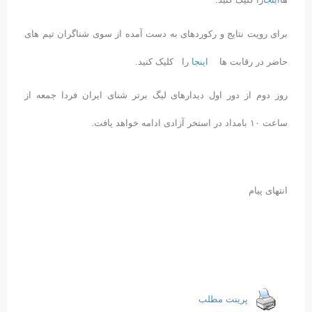
برای رویت نتایج و رکوردهای به دست آمده از سوی شناگران تیم های
حاضر در رقابت ها
اینجا
را کلیک کنید.
روز دوم از دور اول دیدارهای لیگ برتر شنای ایران فردا جمعه از
ساعت ۱۰ بامداد در استخر آزادی ادامه خواهد یافت.
انتهای پیام
پرینت مطلب