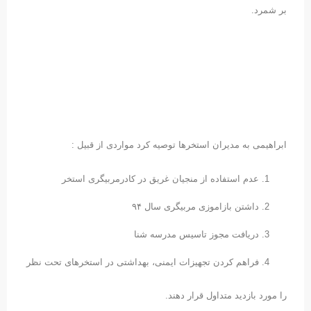
بر شمرد.
ابراهیمی به مدیران استخرها توصیه کرد مواردی از قبیل :
عدم استفاده از منجیان غریق در کادرمربیگری استخر
داشتن بازاموزی مربیگری سال ۹۴
دریافت مجوز تاسیس مدرسه شنا
فراهم کردن تجهیزات ایمنی، بهداشتی در استخرهای تحت نظر
را مورد بازدید متداول قرار دهند.