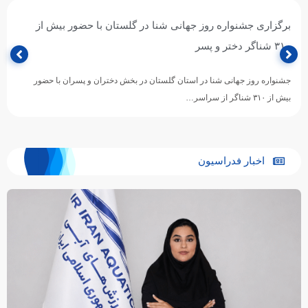
برگزاری جشنواره روز جهانی شنا در گلستان با حضور بیش از
۳۱۰ شناگر دختر و پسر
جشنواره روز جهانی شنا در استان گلستان در بخش دختران و پسران با حضور
بیش از ۳۱۰ شناگر از سراسر…
اخبار فدراسیون