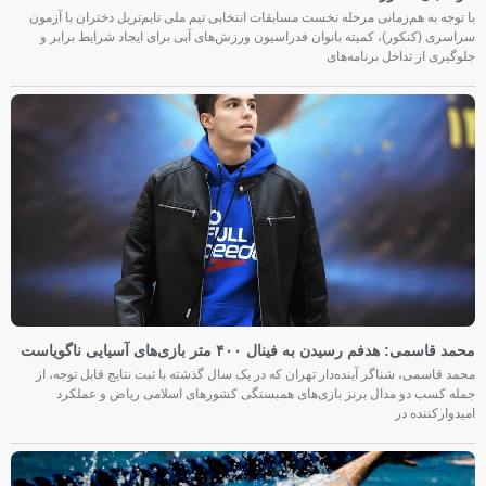
با توجه به هم‌زمانی مرحله نخست مسابقات انتخابی تیم ملی تایم‌تریل دختران با آزمون
سراسری (کنکور)، کمیته بانوان فدراسیون ورزش‌های آبی برای ایجاد شرایط برابر و
جلوگیری از تداخل برنامه‌های
محمد قاسمی: هدفم رسیدن به فینال ۴۰۰ متر بازی‌های آسیایی ناگویاست
محمد قاسمی، شناگر آینده‌دار تهران که در یک سال گذشته با ثبت نتایج قابل توجه، از
جمله کسب دو مدال برنز بازی‌های همبستگی کشورهای اسلامی ریاض و عملکرد
امیدوارکننده در