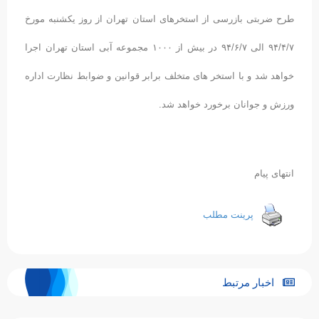
طرح ضربتی بازرسی از استخرهای استان تهران از روز یکشنبه مورخ
۹۴/۴/۷ الی ۹۴/۶/۷ در بیش از ۱۰۰۰ مجموعه آبی استان تهران اجرا
خواهد شد و با استخر های متخلف برابر قوانین و ضوابط نظارت اداره
ورزش و جوانان برخورد خواهد شد.
انتهای پیام
پرینت مطلب
اخبار مرتبط