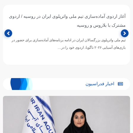
آغاز اردوی آماده‌سازی تیم ملی واترپلوی ایران در روسیه / اردوی
مشترک با بلاروس و روسیه
تیم ملی واترپلوی بزرگسالان ایران در ادامه برنامه‌های آماده‌سازی برای حضور در
بازی‌های آسیایی ۲۰۲۶ ناگویا، اردوی خود را در…
اخبار فدراسیون