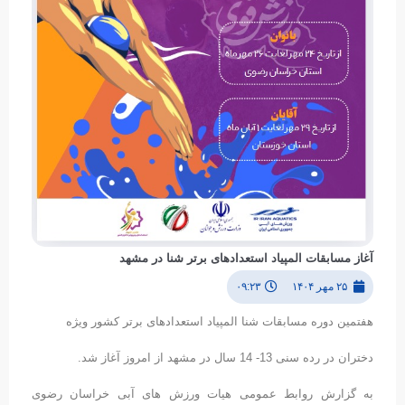
آغاز مسابقات المپیاد استعدادهای برتر شنا در مشهد
۲۵ مهر ۱۴۰۴
۰۹:۲۳
هفتمین دوره مسابقات شنا المپیاد استعدادهای برتر کشور ویژه
دختران در رده سنی 13- 14 سال در مشهد از امروز آغاز شد.
به گزارش روابط عمومی هیات ورزش های آبی خراسان رضوی