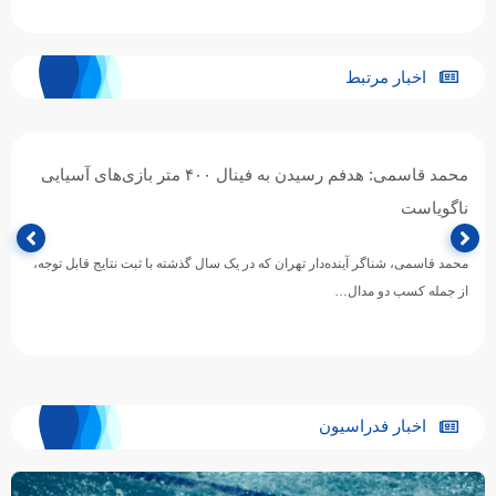
اخبار مرتبط
محمد قاسمی: هدفم رسیدن به فینال ۴۰۰ متر بازی‌های آسیایی
ناگویاست
محمد قاسمی، شناگر آینده‌دار تهران که در یک سال گذشته با ثبت نتایج قابل توجه،
از جمله کسب دو مدال…
اخبار فدراسیون