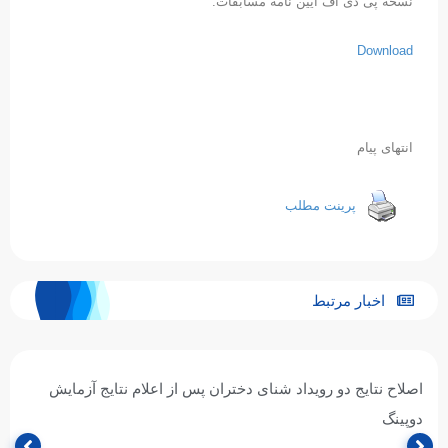
نسخه پی دی اف آیین نامه مسابقات:
Download
انتهای پیام
پرینت مطلب
اخبار مرتبط
اصلاح نتایج دو رویداد شنای دختران پس از اعلام نتایج آزمایش
دوپینگ