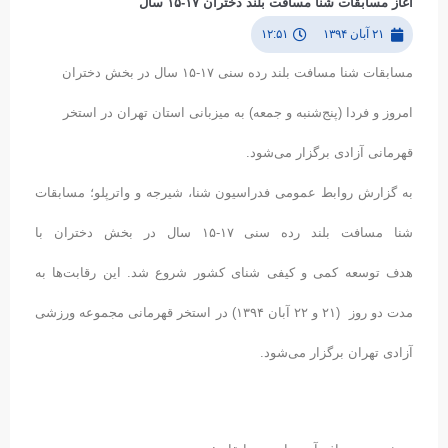
آغاز مسابقات شنا مسافت بلند دختران ۱۷-۱۵ سال
۲۱ آبان ۱۳۹۴
۱۲:۵۱
مسابقات شنا مسافت بلند رده سنی ۱۷-۱۵ سال در بخش دختران
امروز و فردا (پنج‌شنبه و جمعه) به میزبانی استان تهران در استخر
قهرمانی آزادی برگزار می‌شود.
به گزارش روابط عمومی فدراسیون شنا، شیرجه و واترپلو؛ مسابقات
شنا مسافت بلند رده سنی ۱۷-۱۵ سال در بخش دختران با
هدف توسعه کمی و کیفی شنای کشور شروع شد. این رقابت‌ها به
مدت دو روز (۲۱ و ۲۲ آبان ۱۳۹۴) در استخر قهرمانی مجموعه ورزشی
آزادی تهران برگزار می‌شود.