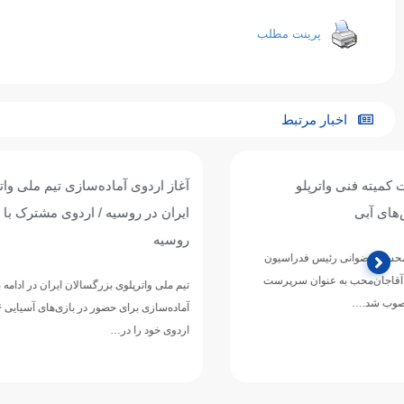
پرینت مطلب
اخبار مرتبط
آغاز اردوی آماده‌سازی تیم ملی واترپلوی
تیم ملی واترپل
ایران در روسیه / اردوی مشترک با بلاروس و
ازبکستان پنجم
روسیه
تیم ملی واترپلوی ج
دوازدهمین دوره 
تیم ملی واترپلوی بزرگسالان ایران در ادامه برنامه‌های
ورزش‌های آبی آسی
آماده‌سازی برای حضور در بازی‌های آسیایی ۲۰۲۶ ناگویا،
اردوی خود را در…