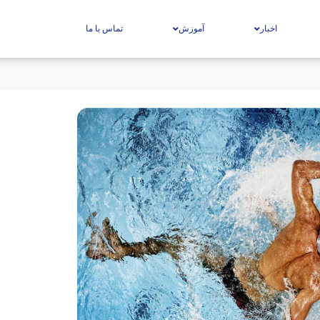
اخبار
آموزش
تماس با ما