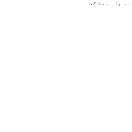
خود در این رشته باز گردد.