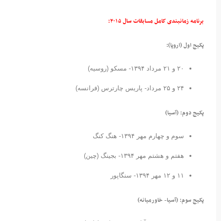
برنامه زمانبندی کامل مسابقات سال ۲۰۱۵:
پکیج اول (اروپا):
۲۰ و ۲۱ مرداد ۱۳۹۴- مسکو (روسیه)
۲۴ و ۲۵ مرداد- پاریس چارترس (فرانسه)
پکیج دوم: (آسیا)
سوم و چهارم مهر ۱۳۹۴- هنگ کنگ
هفتم و هشتم مهر ۱۳۹۴- بجینگ (چین)
۱۱ و ۱۲ مهر ۱۳۹۴- سنگاپور
پکیج سوم: (آسیا- خاورمیانه)