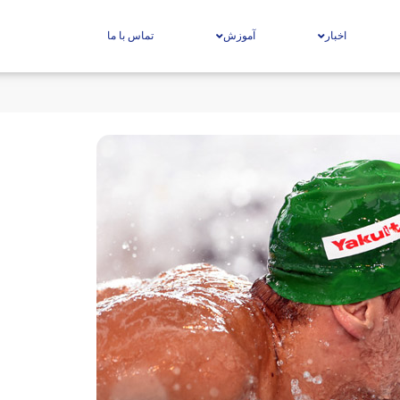
اخبار
آموزش
تماس با ما