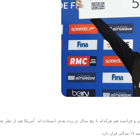
فرانسه هم هرکدام با پنج مدال در رده بعدی ایستاده اند. آمریکا هم از نظر تعد