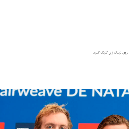
وم روی لینک زیر کلیک کنید