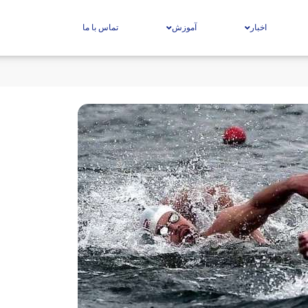
اخبار
آموزش
تماس با ما